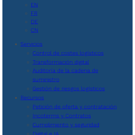
EN
FR
DE
CN
Servicios
Control de costes logísticos
Transformación digital
Auditoría de la cadena de
suministro
Gestión de riesgos logísticos
Recursos
Petición de oferta y contratación
Incoterms y Contratos
Cumplimiento y seguridad
Digital e IA