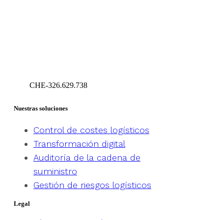
CHE-326.629.738
Geneva – Switzerland
Nuestras soluciones
Control de costes logísticos
Transformación digital
Auditoría de la cadena de
suministro
Gestión de riesgos logísticos
Legal