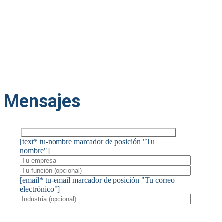
Mensajes
[text* tu-nombre marcador de posición "Tu
nombre"]
[email* tu-email marcador de posición "Tu correo
electrónico"]