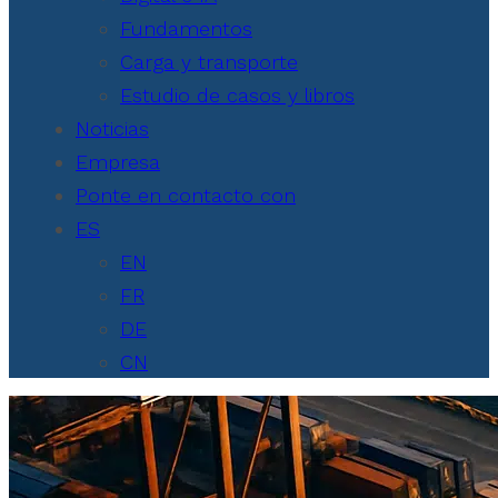
Fundamentos
Carga y transporte
Estudio de casos y libros
Noticias
Empresa
Ponte en contacto con
ES
EN
FR
DE
CN