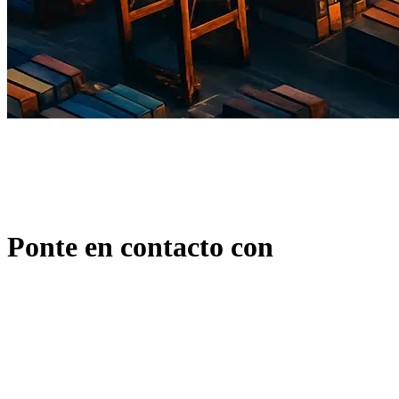
Ponte en contacto con