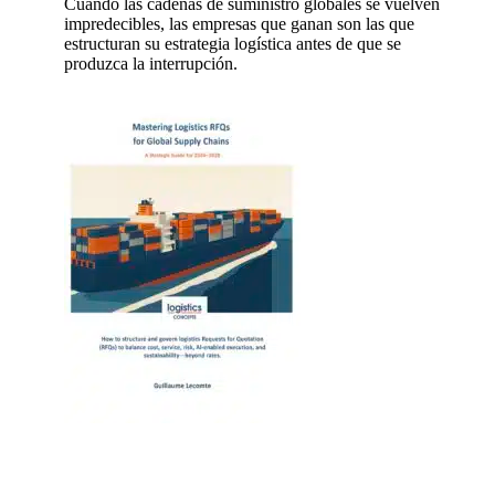
Cuando las cadenas de suministro globales se vuelven
impredecibles, las empresas que ganan son las que
estructuran su estrategia logística antes de que se
produzca la interrupción.