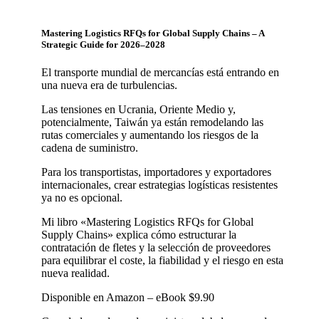
Mastering Logistics RFQs for Global Supply Chains – A
Strategic Guide for 2026–2028
El transporte mundial de mercancías está entrando en
una nueva era de turbulencias.
Las tensiones en Ucrania, Oriente Medio y,
potencialmente, Taiwán ya están remodelando las
rutas comerciales y aumentando los riesgos de la
cadena de suministro.
Para los transportistas, importadores y exportadores
internacionales, crear estrategias logísticas resistentes
ya no es opcional.
Mi libro «Mastering Logistics RFQs for Global
Supply Chains» explica cómo estructurar la
contratación de fletes y la selección de proveedores
para equilibrar el coste, la fiabilidad y el riesgo en esta
nueva realidad.
Disponible en Amazon – eBook $9.90