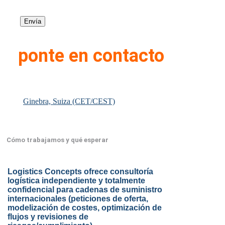
ponte en contacto
Ginebra, Suiza (CET/CEST)
Cómo trabajamos y qué esperar
Logistics Concepts ofrece consultoría
logística independiente y totalmente
confidencial para cadenas de suministro
internacionales (peticiones de oferta,
modelización de costes, optimización de
flujos y revisiones de