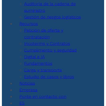
Auditoría de la cadena de
suministro
Gestión de riesgos logísticos
Recursos
Petición de oferta y
contratación
Incoterms y Contratos
Cumplimiento y seguridad
Digital e IA
Fundamentos
Carga y transporte
Estudio de casos y libros
Noticias
Empresa
Ponte en contacto con
ES