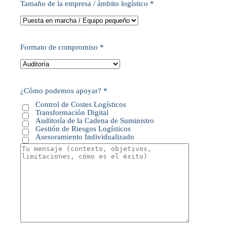
Tamaño de la empresa / ámbito logístico *
Formato de compromiso *
¿Cómo podemos apoyar? *
Control de Costes Logísticos
Transformación Digital
Auditoría de la Cadena de Suministro
Gestión de Riesgos Logísticos
Asesoramiento Individualizado