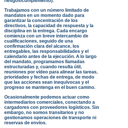
riesgos/cumplimiento).
Trabajamos con un número limitado de
mandatos en un momento dado para
garantizar la concentración de los
directivos, la capacidad de respuesta y la
disciplina en la entrega. Cada encargo
comienza con un breve intercambio de
cualificaciones, seguido de una
confirmación clara del alcance, los
entregables, las responsabilidades y el
calendario antes de la ejecución. A lo largo
del mandato, programamos llamadas
estructuradas y, cuando resulta útil,
reuniones por vídeo para alinear las tareas,
prioridades y fechas de entrega, de modo
que las acciones sean inequívocas y el
progreso se mantenga en el buen camino.
Ocasionalmente podemos actuar como
intermediarios comerciales, conectando a
cargadores con proveedores logísticos. Sin
embargo, no somos transitarios y no
gestionamos operaciones de transporte ni
reservas de envíos.