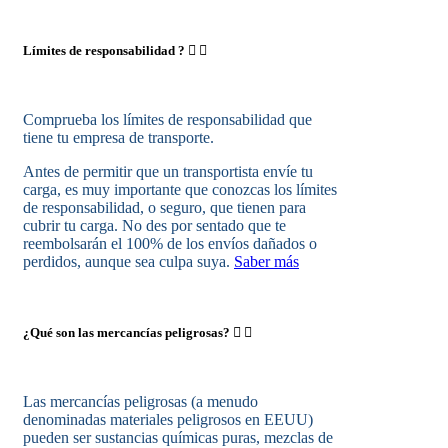
Límites de responsabilidad ?
Comprueba los límites de responsabilidad que
tiene tu empresa de transporte.
Antes de permitir que un transportista envíe tu
carga, es muy importante que conozcas los límites
de responsabilidad, o seguro, que tienen para
cubrir tu carga. No des por sentado que te
reembolsarán el 100% de los envíos dañados o
perdidos, aunque sea culpa suya.
Saber más
¿Qué son las mercancías peligrosas?
Las mercancías peligrosas (a menudo
denominadas materiales peligrosos en EEUU)
pueden ser sustancias químicas puras, mezclas de