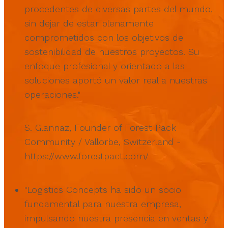
procedentes de diversas partes del mundo,
sin dejar de estar plenamente
comprometidos con los objetivos de
sostenibilidad de nuestros proyectos. Su
enfoque profesional y orientado a las
soluciones aportó un valor real a nuestras
operaciones."
S. Glannaz, Founder of Forest Pack
Community / Vallorbe, Switzerland
-
https://www.forestpact.com/
"Logistics Concepts ha sido un socio
fundamental para nuestra empresa,
impulsando nuestra presencia en ventas y