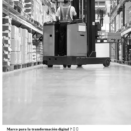
Marco para la transformación digital ?