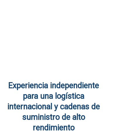
Experiencia independiente
para una logística
internacional y cadenas de
suministro de alto
rendimiento