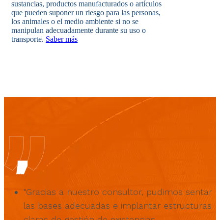
sustancias, productos manufacturados o artículos
que pueden suponer un riesgo para las personas,
los animales o el medio ambiente si no se
manipulan adecuadamente durante su uso o
transporte.
Saber más
"Gracias a nuestro consultor, pudimos sentar
las bases adecuadas e implantar estructuras
claras de gestión de existencias,