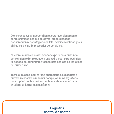
Como consultoría independiente, estamos plenamente
comprometidos con tus objetivos, proporcionando
asesoramiento estratégico con total confidencialidad y sin
afiliación a ningún proveedor de servicios.
Nuestra misión es clara: aportar
experiencia profunda,
conocimiento del mercado y una red global para optimizar
tu cadena de suministro y conectarte con socios logísticos
de primer nivel.
Tanto si buscas agilizar las operaciones, expandirte a
nuevos mercados o resolver complejos retos logísticos,
como optimizar las tarifas de flete, estamos aquí para
ayudarte a liderar con confianza.
Logística
control de costes