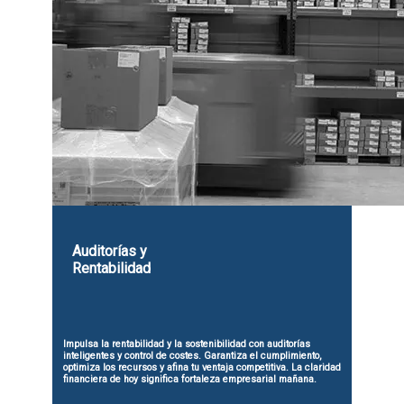
Auditorías y
Rentabilidad
Impulsa la rentabilidad y la sostenibilidad con auditorías
inteligentes y control de costes. Garantiza el cumplimiento,
optimiza los recursos y afina tu ventaja competitiva. La claridad
financiera de hoy significa fortaleza empresarial mañana.