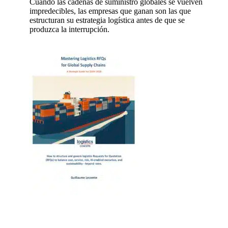
Cuando las cadenas de suministro globales se vuelven
impredecibles, las empresas que ganan son las que
estructuran su estrategia logística antes de que se
produzca la interrupción.