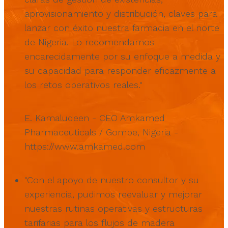
aprovisionamiento y distribución, claves para
lanzar con éxito nuestra farmacia en el norte
de Nigeria. Lo recomendamos
encarecidamente por su enfoque a medida y
su capacidad para responder eficazmente a
los retos operativos reales."
E. Kamaludeen - CEO Amkamed
Pharmaceuticals / Gombe, Nigeria
-
https://www.amkamed.com
"Con el apoyo de nuestro consultor y su
experiencia, pudimos reevaluar y mejorar
nuestras rutinas operativas y estructuras
tarifarias para los flujos de madera