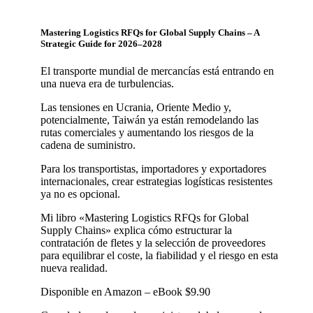
Mastering Logistics RFQs for Global Supply Chains – A
Strategic Guide for 2026–2028
El transporte mundial de mercancías está entrando en
una nueva era de turbulencias.
Las tensiones en Ucrania, Oriente Medio y,
potencialmente, Taiwán ya están remodelando las
rutas comerciales y aumentando los riesgos de la
cadena de suministro.
Para los transportistas, importadores y exportadores
internacionales, crear estrategias logísticas resistentes
ya no es opcional.
Mi libro «Mastering Logistics RFQs for Global
Supply Chains» explica cómo estructurar la
contratación de fletes y la selección de proveedores
para equilibrar el coste, la fiabilidad y el riesgo en esta
nueva realidad.
Disponible en Amazon – eBook $9.90