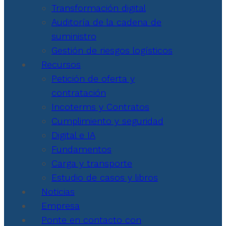
Transformación digital
Auditoría de la cadena de
suministro
Gestión de riesgos logísticos
Recursos
Petición de oferta y
contratación
Incoterms y Contratos
Cumplimiento y seguridad
Digital e IA
Fundamentos
Carga y transporte
Estudio de casos y libros
Noticias
Empresa
Ponte en contacto con