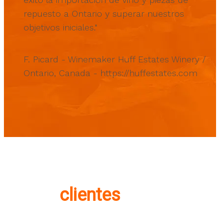
repuesto a Ontario y superar nuestros
objetivos iniciales."
F. Picard - Winemaker Huff Estates Winery /
Ontario, Canada
-
https://huffestates.com
clientes