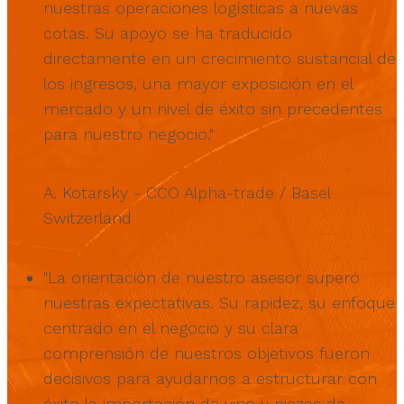
nuestras operaciones logísticas a nuevas
cotas. Su apoyo se ha traducido
directamente en un crecimiento sustancial de
los ingresos, una mayor exposición en el
mercado y un nivel de éxito sin precedentes
para nuestro negocio."
A. Kotarsky - CCO Alpha-trade / Basel
Switzerland
"La orientación de nuestro asesor superó
nuestras expectativas. Su rapidez, su enfoque
centrado en el negocio y su clara
comprensión de nuestros objetivos fueron
decisivos para ayudarnos a estructurar con
éxito la importación de vino y piezas de