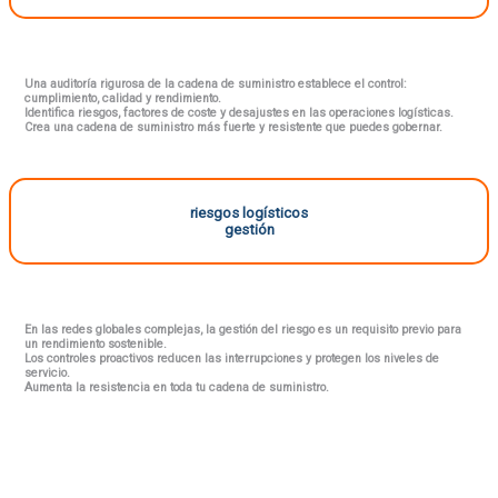
Una auditoría rigurosa de la cadena de suministro establece el control:
cumplimiento, calidad y rendimiento.
Identifica riesgos, factores de coste y desajustes en las operaciones logísticas.
Crea una cadena de suministro más fuerte y resistente que puedes gobernar.
riesgos logísticos
gestión
En las redes globales complejas, la gestión del riesgo es un requisito previo para
un rendimiento sostenible.
Los controles proactivos reducen las interrupciones y protegen los niveles de
servicio.
Aumenta la resistencia en toda tu cadena de suministro.