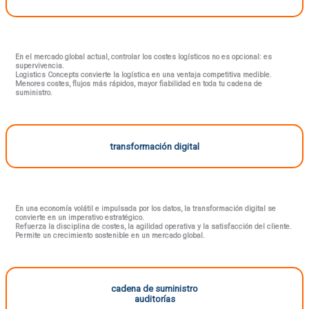
En el mercado global actual, controlar los costes logísticos no es opcional: es
supervivencia.
Logistics Concepts convierte la logística en una ventaja competitiva medible.
Menores costes, flujos más rápidos, mayor fiabilidad en toda tu cadena de
suministro.
transformación digital
En una economía volátil e impulsada por los datos, la transformación digital se
convierte en un imperativo estratégico.
Refuerza la disciplina de costes, la agilidad operativa y la satisfacción del cliente.
Permite un crecimiento sostenible en un mercado global.
cadena de suministro
auditorías