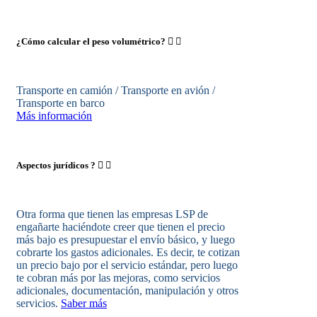
¿Cómo calcular el peso volumétrico?
Transporte en camión / Transporte en avión /
Transporte en barco
Más información
Aspectos jurídicos ?
Otra forma que tienen las empresas LSP de
engañarte haciéndote creer que tienen el precio
más bajo es presupuestar el envío básico, y luego
cobrarte los gastos adicionales. Es decir, te cotizan
un precio bajo por el servicio estándar, pero luego
te cobran más por las mejoras, como servicios
adicionales, documentación, manipulación y otros
servicios.
Saber más