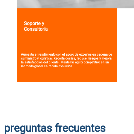
Soporte y
Consultoría
Aumenta el rendimiento con el apoyo de expertos en cadena de
suministro y logística. Recorta costes, reduce riesgos y mejora
la satisfacción del cliente. Mantente ágil y competitivo en un
mercado global en rápida evolución.
preguntas frecuentes