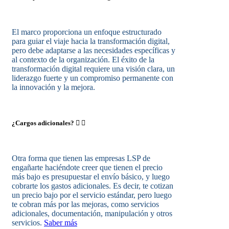
El marco proporciona un enfoque estructurado
para guiar el viaje hacia la transformación digital,
pero debe adaptarse a las necesidades específicas y
al contexto de la organización. El éxito de la
transformación digital requiere una visión clara, un
liderazgo fuerte y un compromiso permanente con
la innovación y la mejora.
¿Cargos adicionales?
Otra forma que tienen las empresas LSP de
engañarte haciéndote creer que tienen el precio
más bajo es presupuestar el envío básico, y luego
cobrarte los gastos adicionales. Es decir, te cotizan
un precio bajo por el servicio estándar, pero luego
te cobran más por las mejoras, como servicios
adicionales, documentación, manipulación y otros
servicios.
Saber más