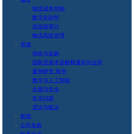
物流成本控制
数字化转型
供应链审计
物流风险管理
资源
询价与采购
国际贸易术语解释通则与合同
案例研究 和书
数字与人工智能
合规与安全
常见问题
货运与航运
新闻
公司名称