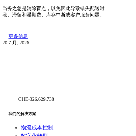
当务之急是消除盲点，以免因此导致错失配送时
段、滞留和滞期费、库存中断或客户服务问题。
...
更多信息
20 7 月, 2026
CHE-326.629.738
Geneva – Switzerland
我们的解决方案
物流成本控制
数字化转型