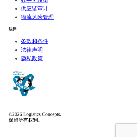
供应链审计
物流风险管理
法律
条款和条件
法律声明
隐私政策
©2026 Logistics Concepts.
保留所有权利。