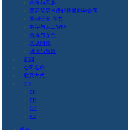
询价与采购
国际贸易术语解释通则与合同
案例研究 和书
数字与人工智能
合规与安全
常见问题
货运与航运
新闻
公司名称
联系方式
CN
EN
FR
DE
ES
服务