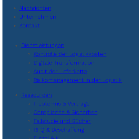
Nachrichten
Unternehmen
Kontakt
Dienstleistungen
Kontrolle der Logistikkosten
Digitale Transformation
Audit der Lieferkette
Risikomanagement in der Logistik
Ressourcen
Incoterms & Verträge
Compliance & Sicherheit
Fallstudie und Bücher
RFQ & Beschaffung
Digital & KI