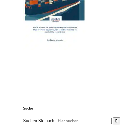
Suche
Suchen Sie nach: