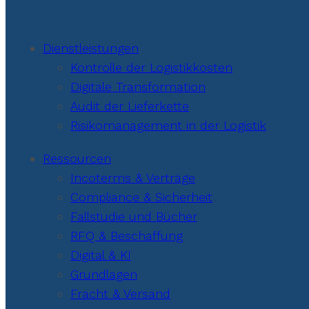
Dienstleistungen
Kontrolle der Logistikkosten
Digitale Transformation
Audit der Lieferkette
Risikomanagement in der Logistik
Ressourcen
Incoterms & Verträge
Compliance & Sicherheit
Fallstudie und Bücher
RFQ & Beschaffung
Digital & KI
Grundlagen
Fracht & Versand