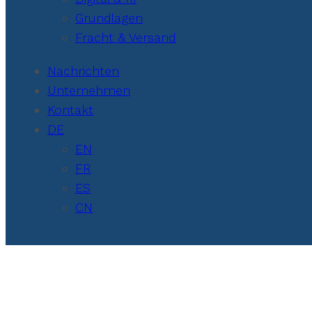
Grundlagen
Fracht & Versand
Nachrichten
Unternehmen
Kontakt
DE
EN
FR
ES
CN