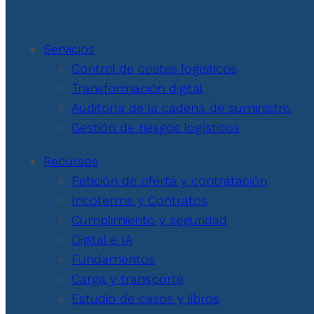
Servicios
Control de costes logísticos
Transformación digital
Auditoría de la cadena de suministro
Gestión de riesgos logísticos
Recursos
Petición de oferta y contratación
Incoterms y Contratos
Cumplimiento y seguridad
Digital e IA
Fundamentos
Carga y transporte
Estudio de casos y libros