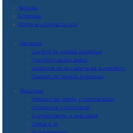
Noticias
Empresa
Ponte en contacto con
Servicios
Control de costes logísticos
Transformación digital
Auditoría de la cadena de suministro
Gestión de riesgos logísticos
Recursos
Petición de oferta y contratación
Incoterms y Contratos
Cumplimiento y seguridad
Digital e IA
Fundamentos