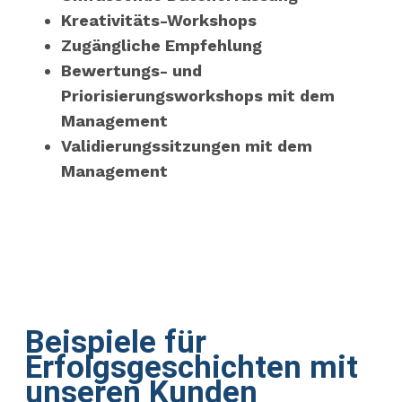
Kreativitäts-Workshops
Zugängliche Empfehlung
Bewertungs- und
Priorisierungsworkshops mit dem
Management
Validierungssitzungen mit dem
Management
Beispiele für
Erfolgsgeschichten mit
unseren Kunden