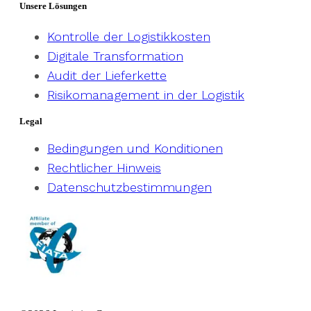
Unsere Lösungen
Kontrolle der Logistikkosten
Digitale Transformation
Audit der Lieferkette
Risikomanagement in der Logistik
Legal
Bedingungen und Konditionen
Rechtlicher Hinweis
Datenschutzbestimmungen