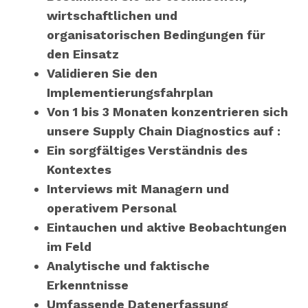
wirtschaftlichen und
organisatorischen Bedingungen für
den Einsatz
Validieren Sie den
Implementierungsfahrplan
Von 1 bis 3 Monaten konzentrieren sich
unsere Supply Chain Diagnostics auf :
Ein sorgfältiges Verständnis des
Kontextes
Interviews mit Managern und
operativem Personal
Eintauchen und aktive Beobachtungen
im Feld
Analytische und faktische
Erkenntnisse
Umfassende Datenerfassung