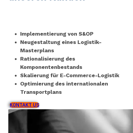
Implementierung von S&OP
Neugestaltung eines Logistik-
Masterplans
Rationalisierung des
Komponentenbestands
Skalierung für E-Commerce-Logistik
Optimierung des internationalen
Transportplans
KONTAKT US