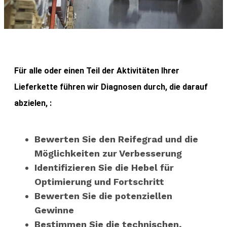
Für alle oder einen Teil der Aktivitäten Ihrer
Lieferkette führen wir Diagnosen durch, die darauf
abzielen, :
Bewerten Sie den Reifegrad und die
Möglichkeiten zur Verbesserung
Identifizieren Sie die Hebel für
Optimierung und Fortschritt
Bewerten Sie die potenziellen
Gewinne
Bestimmen Sie die technischen,