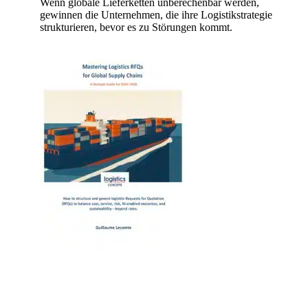
Wenn globale Lieferketten unberechenbar werden,
gewinnen die Unternehmen, die ihre Logistikstrategie
strukturieren, bevor es zu Störungen kommt.