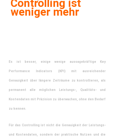
Controlling ist
weniger mehr
Es ist besser, einige wenige aussagekräftige Key
Performance Indicators (KPI) mit ausreichender
Genauigkeit über längere Zeiträume zu kontrollieren, als
permanent alle möglichen Leistungs-, Qualitäts- und
Kostendaten mit Präzision zu überwachen, ohne den Bedarf
zu kennen.
Für das Controlling ist nicht die Genauigkeit der Leistungs-
und Kostendaten, sondern der praktische Nutzen und die