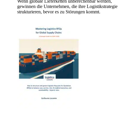
Wenn globale Lieferketten unberechenbar werden,
gewinnen die Unternehmen, die ihre Logistikstrategie
strukturieren, bevor es zu Störungen kommt.