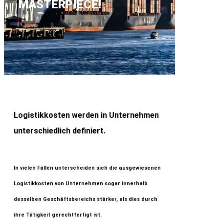
MASTERPIECE!
Logistikkosten werden in Unternehmen
unterschiedlich definiert.
In vielen Fällen unterscheiden sich die ausgewiesenen
Logistikkosten von Unternehmen sogar innerhalb
desselben Geschäftsbereichs stärker, als dies durch
ihre Tätigkeit gerechtfertigt ist.