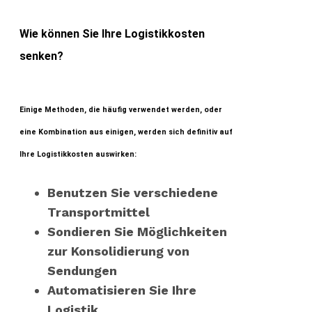
Wie können Sie Ihre Logistikkosten
senken?
Einige Methoden, die häufig verwendet werden, oder
eine Kombination aus einigen, werden sich definitiv auf
Ihre Logistikkosten auswirken:
Benutzen Sie verschiedene
Transportmittel
Sondieren Sie Möglichkeiten
zur Konsolidierung von
Sendungen
Automatisieren Sie Ihre
Logistik