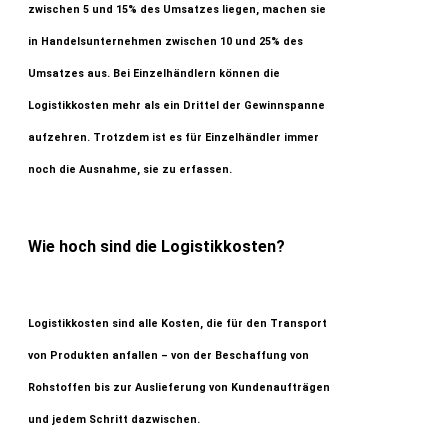
zwischen 5 und 15% des Umsatzes liegen, machen sie
in Handelsunternehmen zwischen 10 und 25% des
Umsatzes aus. Bei Einzelhändlern können die
Logistikkosten mehr als ein Drittel der Gewinnspanne
aufzehren. Trotzdem ist es für Einzelhändler immer
noch die Ausnahme, sie zu erfassen.
Wie hoch sind die Logistikkosten?
Logistikkosten sind alle Kosten, die für den Transport
von Produkten anfallen – von der Beschaffung von
Rohstoffen bis zur Auslieferung von Kundenaufträgen
und jedem Schritt dazwischen.