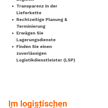
Transparenz in der
Lieferkette
Rechtzeitige Planung &
Terminierung
Erwägen Sie
Lagerungsdienste
Finden Sie einen
zuverlässigen
Logistikdienstleister (LSP)
Im logistischen