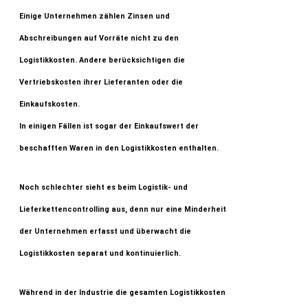
Einige Unternehmen zählen Zinsen und
Abschreibungen auf Vorräte nicht zu den
Logistikkosten. Andere berücksichtigen die
Vertriebskosten ihrer Lieferanten oder die
Einkaufskosten.
In einigen Fällen ist sogar der Einkaufswert der
beschafften Waren in den Logistikkosten enthalten.
Noch schlechter sieht es beim Logistik- und
Lieferkettencontrolling aus, denn nur eine Minderheit
der Unternehmen erfasst und überwacht die
Logistikkosten separat und kontinuierlich.
Während in der Industrie die gesamten Logistikkosten