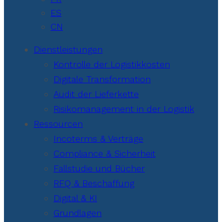
ES
CN
Dienstleistungen
Kontrolle der Logistikkosten
Digitale Transformation
Audit der Lieferkette
Risikomanagement in der Logistik
Ressourcen
Incoterms & Verträge
Compliance & Sicherheit
Fallstudie und Bücher
RFQ & Beschaffung
Digital & KI
Grundlagen