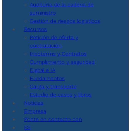
Auditoría de la cadena de
suministro
Gestión de riesgos logísticos
Recursos
Petición de oferta y
contratación
Incoterms y Contratos
Cumplimiento y seguridad
Digital e IA
Fundamentos
Carga y transporte
Estudio de casos y libros
Noticias
Empresa
Ponte en contacto con
ES