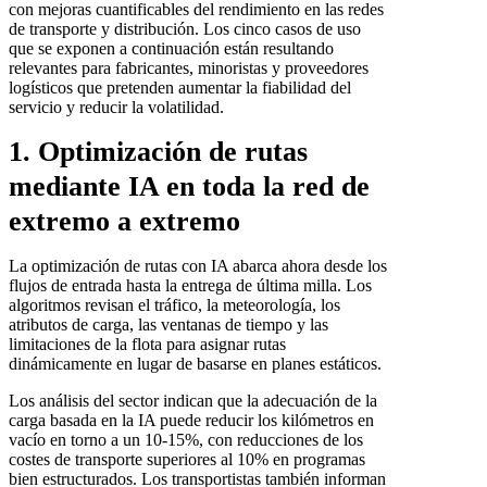
con mejoras cuantificables del rendimiento en las redes
de transporte y distribución. Los cinco casos de uso
que se exponen a continuación están resultando
relevantes para fabricantes, minoristas y proveedores
logísticos que pretenden aumentar la fiabilidad del
servicio y reducir la volatilidad.
1. Optimización de rutas
mediante IA en toda la red de
extremo a extremo
La optimización de rutas con IA abarca ahora desde los
flujos de entrada hasta la entrega de última milla. Los
algoritmos revisan el tráfico, la meteorología, los
atributos de carga, las ventanas de tiempo y las
limitaciones de la flota para asignar rutas
dinámicamente en lugar de basarse en planes estáticos.
Los análisis del sector indican que la adecuación de la
carga basada en la IA puede reducir los kilómetros en
vacío en torno a un 10-15%, con reducciones de los
costes de transporte superiores al 10% en programas
bien estructurados. Los transportistas también informan