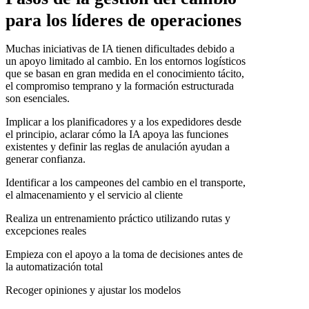
para los líderes de operaciones
Muchas iniciativas de IA tienen dificultades debido a
un apoyo limitado al cambio. En los entornos logísticos
que se basan en gran medida en el conocimiento tácito,
el compromiso temprano y la formación estructurada
son esenciales.
Implicar a los planificadores y a los expedidores desde
el principio, aclarar cómo la IA apoya las funciones
existentes y definir las reglas de anulación ayudan a
generar confianza.
Identificar a los campeones del cambio en el transporte,
el almacenamiento y el servicio al cliente
Realiza un entrenamiento práctico utilizando rutas y
excepciones reales
Empieza con el apoyo a la toma de decisiones antes de
la automatización total
Recoger opiniones y ajustar los modelos