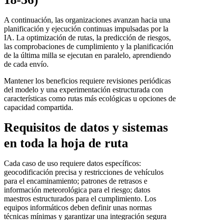
A continuación, las organizaciones avanzan hacia una
planificación y ejecución continuas impulsadas por la
IA. La optimización de rutas, la predicción de riesgos,
las comprobaciones de cumplimiento y la planificación
de la última milla se ejecutan en paralelo, aprendiendo
de cada envío.
Mantener los beneficios requiere revisiones periódicas
del modelo y una experimentación estructurada con
características como rutas más ecológicas u opciones de
capacidad compartida.
Requisitos de datos y sistemas
en toda la hoja de ruta
Cada caso de uso requiere datos específicos:
geocodificación precisa y restricciones de vehículos
para el encaminamiento; patrones de retrasos e
información meteorológica para el riesgo; datos
maestros estructurados para el cumplimiento. Los
equipos informáticos deben definir unas normas
técnicas mínimas y garantizar una integración segura