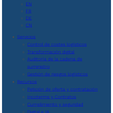
EN
FR
DE
CN
Servicios
Control de costes logísticos
Transformación digital
Auditoría de la cadena de
suministro
Gestión de riesgos logísticos
Recursos
Petición de oferta y contratación
Incoterms y Contratos
Cumplimiento y seguridad
Digital e IA