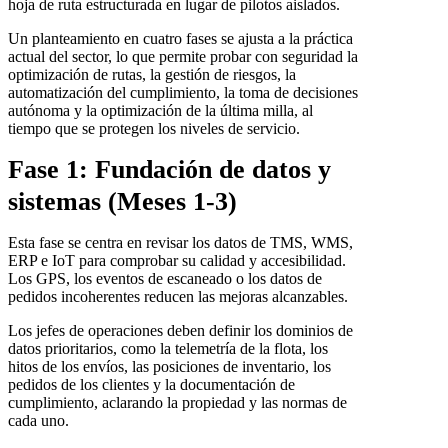
hoja de ruta estructurada en lugar de pilotos aislados.
Un planteamiento en cuatro fases se ajusta a la práctica
actual del sector, lo que permite probar con seguridad la
optimización de rutas, la gestión de riesgos, la
automatización del cumplimiento, la toma de decisiones
autónoma y la optimización de la última milla, al
tiempo que se protegen los niveles de servicio.
Fase 1: Fundación de datos y
sistemas (Meses 1-3)
Esta fase se centra en revisar los datos de TMS, WMS,
ERP e IoT para comprobar su calidad y accesibilidad.
Los GPS, los eventos de escaneado o los datos de
pedidos incoherentes reducen las mejoras alcanzables.
Los jefes de operaciones deben definir los dominios de
datos prioritarios, como la telemetría de la flota, los
hitos de los envíos, las posiciones de inventario, los
pedidos de los clientes y la documentación de
cumplimiento, aclarando la propiedad y las normas de
cada uno.