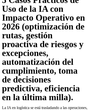
Uso de la IA con
Impacto Operativo en
2026 (optimización de
rutas, gestión
proactiva de riesgos y
excepciones,
automatización del
cumplimiento, toma
de decisiones
predictiva, eficiencia
en la última milla).
La IA en logística se está trasladando a las operaciones,