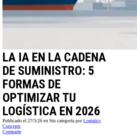
LA IA EN LA CADENA
DE SUMINISTRO: 5
FORMAS DE
OPTIMIZAR TU
LOGÍSTICA EN 2026
Publicado el 27/5/26
en Sin categoría
por
Logistics
Concepts
Comparte