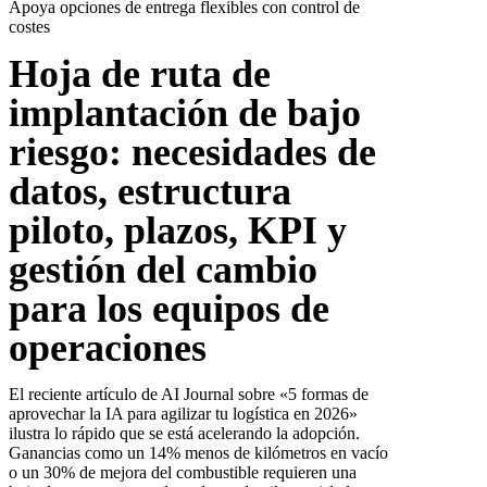
Apoya opciones de entrega flexibles con control de
costes
Hoja de ruta de
implantación de bajo
riesgo: necesidades de
datos, estructura
piloto, plazos, KPI y
gestión del cambio
para los equipos de
operaciones
El reciente artículo de AI Journal sobre «5 formas de
aprovechar la IA para agilizar tu logística en 2026»
ilustra lo rápido que se está acelerando la adopción.
Ganancias como un 14% menos de kilómetros en vacío
o un 30% de mejora del combustible requieren una