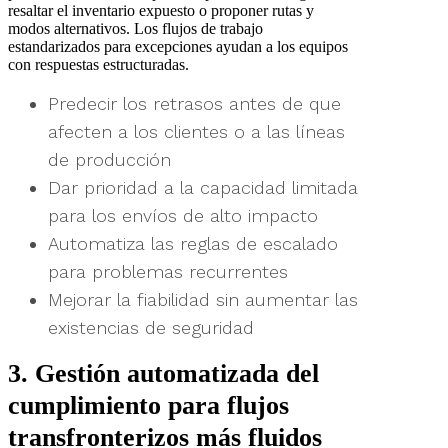
resaltar el inventario expuesto o proponer rutas y
modos alternativos. Los flujos de trabajo
estandarizados para excepciones ayudan a los equipos
con respuestas estructuradas.
Predecir los retrasos antes de que
afecten a los clientes o a las líneas
de producción
Dar prioridad a la capacidad limitada
para los envíos de alto impacto
Automatiza las reglas de escalado
para problemas recurrentes
Mejorar la fiabilidad sin aumentar las
existencias de seguridad
3. Gestión automatizada del
cumplimiento para flujos
transfronterizos más fluidos