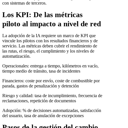
con sistemas de terceros.
Los KPI: De las métricas
piloto al impacto a nivel de red
La adopción de la IA requiere un marco de KPI que
vincule los pilotos con los resultados financieros y de
servicio. Las métricas deben cubrir el rendimiento de
las rutas, el riesgo, el cumplimiento y los niveles de
automatización.
Operacionales: entrega a tiempo, kilómetros en vacío,
tiempo medio de tránsito, tasa de incidentes
Financieros: coste por envío, coste de combustible por
parada, gastos de penalización y detención
Riesgo y calidad: tasa de incumplimiento, frecuencia de
reclamaciones, repetición de documentos
Adopción: % de decisiones automatizadas, satisfacción
del usuario, tasa de anulación de excepciones
Pasos de la gestión del cambio