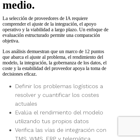
medio.
La selección de proveedores de IA requiere
comprender el ajuste de la integración, el apoyo
operativo y la viabilidad a largo plazo. Un enfoque de
evaluación estructurado permite una comparación
objetiva.
Los análisis demuestran que un marco de 12 puntos
que abarca el ajuste al problema, el rendimiento del
modelo, la integración, la gobernanza de los datos, el
coste y la estabilidad del proveedor apoya la toma de
decisiones eficaz.
Definir los problemas logísticos a
resolver y cuantificar los costes
actuales
Evalúa el rendimiento del modelo
utilizando tus propios datos
Verifica las vías de integración con
TMS, WMS, ERP y telemática