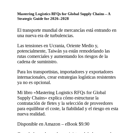
Mastering Logistics RFQs for Global Supply Chains – A
Strategic Guide for 2026–2028
El transporte mundial de mercancías está entrando en
una nueva era de turbulencias.
Las tensiones en Ucrania, Oriente Medio y,
potencialmente, Taiwán ya están remodelando las
rutas comerciales y aumentando los riesgos de la
cadena de suministro.
Para los transportistas, importadores y exportadores
internacionales, crear estrategias logísticas resistentes
ya no es opcional.
Mi libro «Mastering Logistics RFQs for Global
Supply Chains» explica cómo estructurar la
contratación de fletes y la selección de proveedores
para equilibrar el coste, la fiabilidad y el riesgo en esta
nueva realidad.
Disponible en Amazon – eBook $9.90