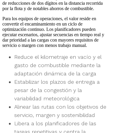
de reducciones de dos dígitos en la distancia recorrida
por la flota y de notables ahorros de combustible.
Para los equipos de operaciones, el valor reside en
convertir el encaminamiento en un ciclo de
optimización continuo. Los planificadores pueden
ejecutar escenarios, ajustar secuencias en tiempo real y
dar prioridad a las cargas con mayores requisitos de
servicio o margen con menos trabajo manual.
Reduce el kilometraje en vacío y el
gasto de combustible mediante la
adaptación dinámica de la carga
Estabilizar los plazos de entrega a
pesar de la congestión y la
variabilidad meteorológica
Alinear las rutas con los objetivos de
servicio, margen y sostenibilidad
Libera a los planificadores de las
tareas repetitivas y centra la