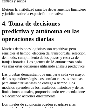
centros y socios
Mejorar la visibilidad para los departamentos financiero
y jurídico sobre la exposición normativa
4. Toma de decisiones
predictiva y autónoma en las
operaciones diarias
Muchas decisiones logísticas son repetitivas pero
sensibles al tiempo: elección del transportista, selección
del modo, cumplimiento de los plazos y reserva de
franjas horarias. Los agentes de IA automatizan cada
vez más estas decisiones utilizando análisis predictivos.
Las pruebas demuestran que una parte cada vez mayor
de los operadores logísticos confían en estos sistemas
para aumentar las tasas de entrega a tiempo. Los
modelos aprenden de los resultados históricos y de las
limitaciones actuales, proporcionando recomendaciones
o ejecutando acciones directamente.
Los niveles de autonomía pueden adaptarse a las