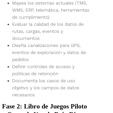
Mapea los sistemas actuales (TMS,
WMS, ERP, telemática, herramientas
de cumplimiento)
Evaluar la calidad de los datos de
rutas, cargas, eventos y
documentos
Diseña canalizaciones para GPS,
eventos de exploración y datos de
pedidos
Definir controles de acceso y
políticas de retención
Documenta los casos de uso
objetivo y los campos de datos
necesarios
Fase 2: Libro de Juegos Piloto