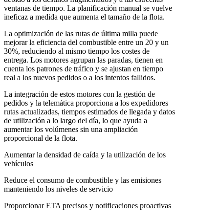
ventanas de tiempo. La planificación manual se vuelve
ineficaz a medida que aumenta el tamaño de la flota.
La optimización de las rutas de última milla puede
mejorar la eficiencia del combustible entre un 20 y un
30%, reduciendo al mismo tiempo los costes de
entrega. Los motores agrupan las paradas, tienen en
cuenta los patrones de tráfico y se ajustan en tiempo
real a los nuevos pedidos o a los intentos fallidos.
La integración de estos motores con la gestión de
pedidos y la telemática proporciona a los expedidores
rutas actualizadas, tiempos estimados de llegada y datos
de utilización a lo largo del día, lo que ayuda a
aumentar los volúmenes sin una ampliación
proporcional de la flota.
Aumentar la densidad de caída y la utilización de los
vehículos
Reduce el consumo de combustible y las emisiones
manteniendo los niveles de servicio
Proporcionar ETA precisos y notificaciones proactivas