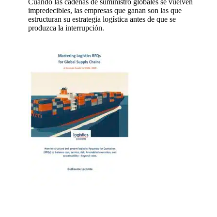
Cuando las cadenas de suministro globales se vuelven
impredecibles, las empresas que ganan son las que
estructuran su estrategia logística antes de que se
produzca la interrupción.