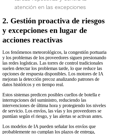
atención en las excepciones
2. Gestión proactiva de riesgos
y excepciones en lugar de
acciones reactivas
Los fenómenos meteorológicos, la congestión portuaria
y los problemas de los proveedores siguen presionando
las redes logísticas. Las torres de control tradicionales
suelen detectar los problemas tarde, lo que reduce las
opciones de respuesta disponibles. Los motores de IA
mejoran la detección precoz analizando patrones de
datos históricos y en tiempo real.
Estos sistemas predicen posibles cuellos de botella e
interrupciones del suministro, reduciendo las
intervenciones de última hora y protegiendo los niveles
de servicio. Los envíos, las vías y los proveedores se
puntúan según el riesgo, y las alertas se activan antes.
Los modelos de IA pueden señalar los envíos que
probablemente no cumplan los plazos de entrega,