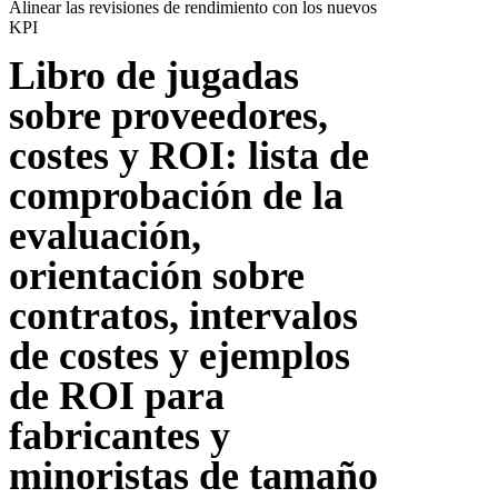
Alinear las revisiones de rendimiento con los nuevos
KPI
Libro de jugadas
sobre proveedores,
costes y ROI: lista de
comprobación de la
evaluación,
orientación sobre
contratos, intervalos
de costes y ejemplos
de ROI para
fabricantes y
minoristas de tamaño