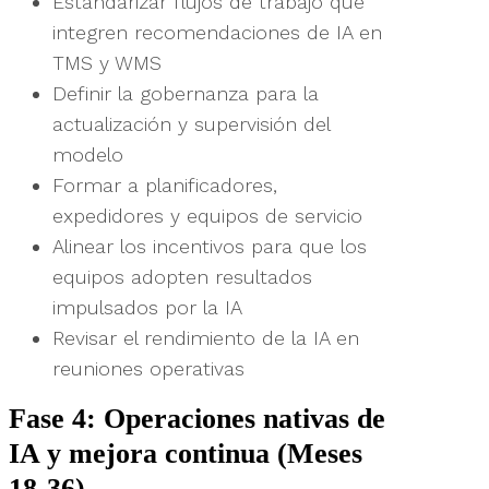
Estandarizar flujos de trabajo que
integren recomendaciones de IA en
TMS y WMS
Definir la gobernanza para la
actualización y supervisión del
modelo
Formar a planificadores,
expedidores y equipos de servicio
Alinear los incentivos para que los
equipos adopten resultados
impulsados por la IA
Revisar el rendimiento de la IA en
reuniones operativas
Fase 4: Operaciones nativas de
IA y mejora continua (Meses
18-36)