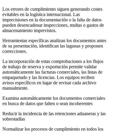
Los errores de cumplimiento siguen generando costes
evitables en la logística internacional. Las
imprecisiones en la documentación o la falta de datos
pueden desencadenar inspecciones, multas o gastos de
almacenamiento imprevistos.
Herramientas específicas analizan los documentos antes
de su presentación, identifican las lagunas y proponen
correcciones.
La incorporación de estas comprobaciones a los flujos
de trabajo de reserva y exportación permite validar
automáticamente las facturas comerciales, las listas de
empaquetado y las licencias. Los equipos reciben
avisos específicos en lugar de revisar cada archivo
manualmente.
Examina automáticamente los documentos comerciales
en busca de datos que falten o sean incoherentes
Reducir la incidencia de las retenciones aduaneras y las
sobrestadías
Normalizar los procesos de cumplimiento en todos los