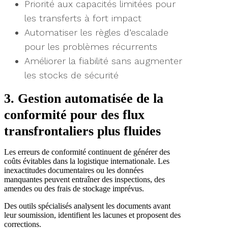
Priorité aux capacités limitées pour
les transferts à fort impact
Automatiser les règles d’escalade
pour les problèmes récurrents
Améliorer la fiabilité sans augmenter
les stocks de sécurité
3. Gestion automatisée de la
conformité pour des flux
transfrontaliers plus fluides
Les erreurs de conformité continuent de générer des
coûts évitables dans la logistique internationale. Les
inexactitudes documentaires ou les données
manquantes peuvent entraîner des inspections, des
amendes ou des frais de stockage imprévus.
Des outils spécialisés analysent les documents avant
leur soumission, identifient les lacunes et proposent des
corrections.