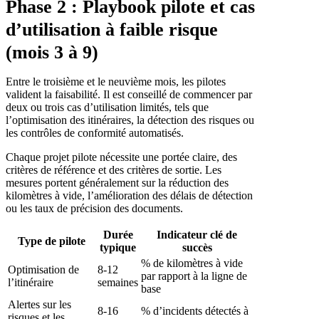
Phase 2 : Playbook pilote et cas
d’utilisation à faible risque
(mois 3 à 9)
Entre le troisième et le neuvième mois, les pilotes
valident la faisabilité. Il est conseillé de commencer par
deux ou trois cas d’utilisation limités, tels que
l’optimisation des itinéraires, la détection des risques ou
les contrôles de conformité automatisés.
Chaque projet pilote nécessite une portée claire, des
critères de référence et des critères de sortie. Les
mesures portent généralement sur la réduction des
kilomètres à vide, l’amélioration des délais de détection
ou les taux de précision des documents.
Durée
Indicateur clé de
Type de pilote
typique
succès
% de kilomètres à vide
Optimisation de
8-12
par rapport à la ligne de
l’itinéraire
semaines
base
Alertes sur les
8-16
% d’incidents détectés à
risques et les