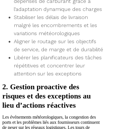
dépenses de carburant grâce à
l’adaptation dynamique des charges
Stabiliser les délais de livraison
malgré les encombrements et les
variations météorologiques
Aligner le routage sur les objectifs
de service, de marge et de durabilité
Libérer les planificateurs des tâches
répétitives et concentrer leur
attention sur les exceptions
2. Gestion proactive des
risques et des exceptions au
lieu d’actions réactives
Les événements météorologiques, la congestion des
ports et les problèmes liés aux fournisseurs continuent
de peser sur les réseaux logistiques. Les tours de