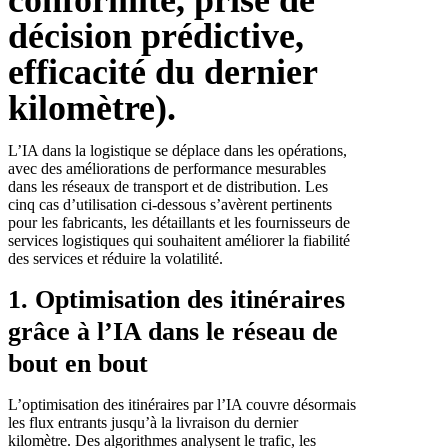
décision prédictive,
efficacité du dernier
kilomètre).
L’IA dans la logistique se déplace dans les opérations,
avec des améliorations de performance mesurables
dans les réseaux de transport et de distribution. Les
cinq cas d’utilisation ci-dessous s’avèrent pertinents
pour les fabricants, les détaillants et les fournisseurs de
services logistiques qui souhaitent améliorer la fiabilité
des services et réduire la volatilité.
1. Optimisation des itinéraires
grâce à l’IA dans le réseau de
bout en bout
L’optimisation des itinéraires par l’IA couvre désormais
les flux entrants jusqu’à la livraison du dernier
kilomètre. Des algorithmes analysent le trafic, les