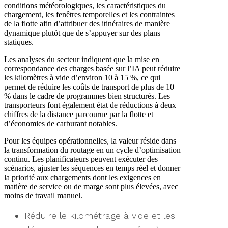
conditions météorologiques, les caractéristiques du
chargement, les fenêtres temporelles et les contraintes
de la flotte afin d’attribuer des itinéraires de manière
dynamique plutôt que de s’appuyer sur des plans
statiques.
Les analyses du secteur indiquent que la mise en
correspondance des charges basée sur l’IA peut réduire
les kilomètres à vide d’environ 10 à 15 %, ce qui
permet de réduire les coûts de transport de plus de 10
% dans le cadre de programmes bien structurés. Les
transporteurs font également état de réductions à deux
chiffres de la distance parcourue par la flotte et
d’économies de carburant notables.
Pour les équipes opérationnelles, la valeur réside dans
la transformation du routage en un cycle d’optimisation
continu. Les planificateurs peuvent exécuter des
scénarios, ajuster les séquences en temps réel et donner
la priorité aux chargements dont les exigences en
matière de service ou de marge sont plus élevées, avec
moins de travail manuel.
Réduire le kilométrage à vide et les