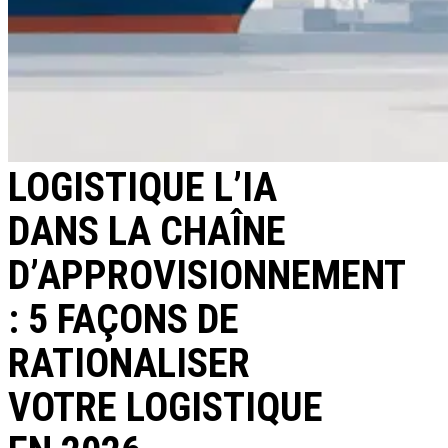
LOGISTIQUE L’IA
DANS LA CHAÎNE
D’APPROVISIONNEMENT
: 5 FAÇONS DE
RATIONALISER
VOTRE LOGISTIQUE