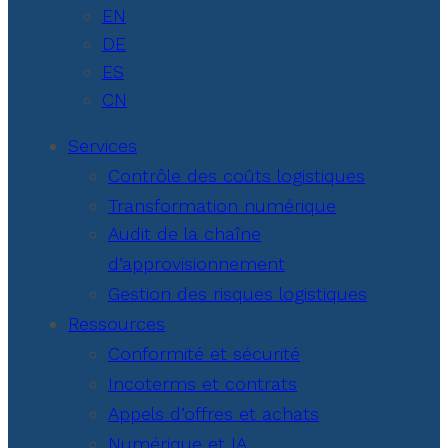
EN
DE
ES
CN
Services
Contrôle des coûts logistiques
Transformation numérique
Audit de la chaîne
d’approvisionnement
Gestion des risques logistiques
Ressources
Conformité et sécurité
Incoterms et contrats
Appels d’offres et achats
Numérique et IA