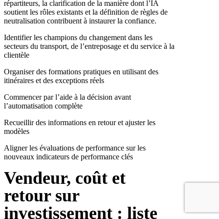
répartiteurs, la clarification de la manière dont l’IA
soutient les rôles existants et la définition de règles de
neutralisation contribuent à instaurer la confiance.
Identifier les champions du changement dans les
secteurs du transport, de l’entreposage et du service à la
clientèle
Organiser des formations pratiques en utilisant des
itinéraires et des exceptions réels
Commencer par l’aide à la décision avant
l’automatisation complète
Recueillir des informations en retour et ajuster les
modèles
Aligner les évaluations de performance sur les
nouveaux indicateurs de performance clés
Vendeur, coût et
retour sur
investissement : liste