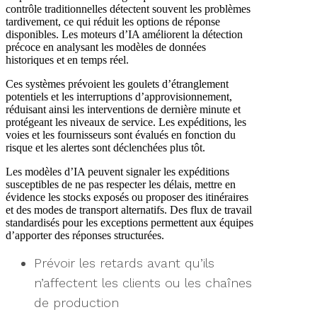
contrôle traditionnelles détectent souvent les problèmes
tardivement, ce qui réduit les options de réponse
disponibles. Les moteurs d’IA améliorent la détection
précoce en analysant les modèles de données
historiques et en temps réel.
Ces systèmes prévoient les goulets d’étranglement
potentiels et les interruptions d’approvisionnement,
réduisant ainsi les interventions de dernière minute et
protégeant les niveaux de service. Les expéditions, les
voies et les fournisseurs sont évalués en fonction du
risque et les alertes sont déclenchées plus tôt.
Les modèles d’IA peuvent signaler les expéditions
susceptibles de ne pas respecter les délais, mettre en
évidence les stocks exposés ou proposer des itinéraires
et des modes de transport alternatifs. Des flux de travail
standardisés pour les exceptions permettent aux équipes
d’apporter des réponses structurées.
Prévoir les retards avant qu’ils
n’affectent les clients ou les chaînes
de production