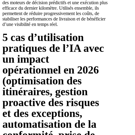
des moteurs de décision prédictifs et une exécution plus
efficace du dernier kilomètre. Utilisés ensemble, ils
permettent de réduire progressivement les coûts, de
stabiliser les performances de livraison et de bénéficier
d’une visibilité en temps réel.
5 cas d’utilisation
pratiques de l’IA avec
un impact
opérationnel en 2026
(optimisation des
itinéraires, gestion
proactive des risques
et des exceptions,
automatisation de la
conformité, prise de