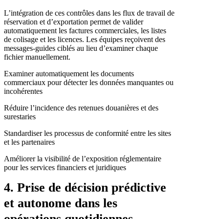
L’intégration de ces contrôles dans les flux de travail de
réservation et d’exportation permet de valider
automatiquement les factures commerciales, les listes
de colisage et les licences. Les équipes reçoivent des
messages-guides ciblés au lieu d’examiner chaque
fichier manuellement.
Examiner automatiquement les documents
commerciaux pour détecter les données manquantes ou
incohérentes
Réduire l’incidence des retenues douanières et des
surestaries
Standardiser les processus de conformité entre les sites
et les partenaires
Améliorer la visibilité de l’exposition réglementaire
pour les services financiers et juridiques
4. Prise de décision prédictive
et autonome dans les
opérations quotidiennes