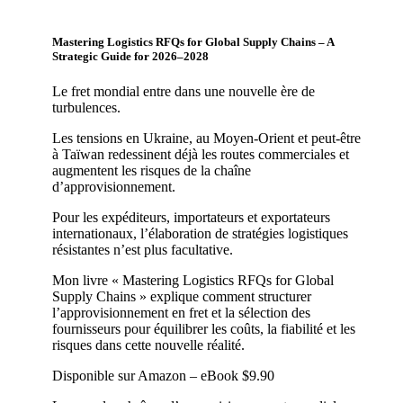
Mastering Logistics RFQs for Global Supply Chains – A
Strategic Guide for 2026–2028
Le fret mondial entre dans une nouvelle ère de
turbulences.
Les tensions en Ukraine, au Moyen-Orient et peut-être
à Taïwan redessinent déjà les routes commerciales et
augmentent les risques de la chaîne
d’approvisionnement.
Pour les expéditeurs, importateurs et exportateurs
internationaux, l’élaboration de stratégies logistiques
résistantes n’est plus facultative.
Mon livre « Mastering Logistics RFQs for Global
Supply Chains » explique comment structurer
l’approvisionnement en fret et la sélection des
fournisseurs pour équilibrer les coûts, la fiabilité et les
risques dans cette nouvelle réalité.
Disponible sur Amazon – eBook $9.90