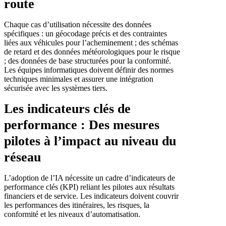
route
Chaque cas d’utilisation nécessite des données
spécifiques : un géocodage précis et des contraintes
liées aux véhicules pour l’acheminement ; des schémas
de retard et des données météorologiques pour le risque
; des données de base structurées pour la conformité.
Les équipes informatiques doivent définir des normes
techniques minimales et assurer une intégration
sécurisée avec les systèmes tiers.
Les indicateurs clés de
performance : Des mesures
pilotes à l’impact au niveau du
réseau
L’adoption de l’IA nécessite un cadre d’indicateurs de
performance clés (KPI) reliant les pilotes aux résultats
financiers et de service. Les indicateurs doivent couvrir
les performances des itinéraires, les risques, la
conformité et les niveaux d’automatisation.