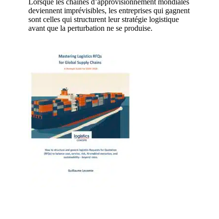
Lorsque les chaînes d’approvisionnement mondiales
deviennent imprévisibles, les entreprises qui gagnent
sont celles qui structurent leur stratégie logistique
avant que la perturbation ne se produise.