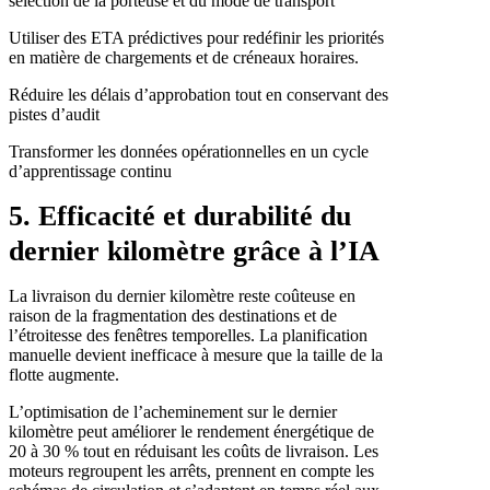
sélection de la porteuse et du mode de transport
Utiliser des ETA prédictives pour redéfinir les priorités
en matière de chargements et de créneaux horaires.
Réduire les délais d’approbation tout en conservant des
pistes d’audit
Transformer les données opérationnelles en un cycle
d’apprentissage continu
5. Efficacité et durabilité du
dernier kilomètre grâce à l’IA
La livraison du dernier kilomètre reste coûteuse en
raison de la fragmentation des destinations et de
l’étroitesse des fenêtres temporelles. La planification
manuelle devient inefficace à mesure que la taille de la
flotte augmente.
L’optimisation de l’acheminement sur le dernier
kilomètre peut améliorer le rendement énergétique de
20 à 30 % tout en réduisant les coûts de livraison. Les
moteurs regroupent les arrêts, prennent en compte les