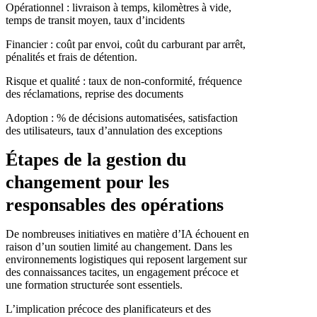
Opérationnel : livraison à temps, kilomètres à vide,
temps de transit moyen, taux d’incidents
Financier : coût par envoi, coût du carburant par arrêt,
pénalités et frais de détention.
Risque et qualité : taux de non-conformité, fréquence
des réclamations, reprise des documents
Adoption : % de décisions automatisées, satisfaction
des utilisateurs, taux d’annulation des exceptions
Étapes de la gestion du
changement pour les
responsables des opérations
De nombreuses initiatives en matière d’IA échouent en
raison d’un soutien limité au changement. Dans les
environnements logistiques qui reposent largement sur
des connaissances tacites, un engagement précoce et
une formation structurée sont essentiels.
L’implication précoce des planificateurs et des