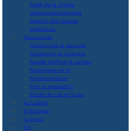
Audit de la chaîne
d’approvisionnement
Gestion des risques
logistiques
Ressources
Conformité et sécurité
Incoterms et contrats
Appels d’offres et achats
Numérique et IA
Fondamentaux
Fret et expédition
Étude de cas et livres
Actualités
Entreprise
Contact
FR