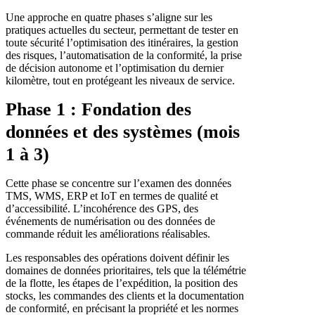
Une approche en quatre phases s’aligne sur les
pratiques actuelles du secteur, permettant de tester en
toute sécurité l’optimisation des itinéraires, la gestion
des risques, l’automatisation de la conformité, la prise
de décision autonome et l’optimisation du dernier
kilomètre, tout en protégeant les niveaux de service.
Phase 1 : Fondation des
données et des systèmes (mois
1 à 3)
Cette phase se concentre sur l’examen des données
TMS, WMS, ERP et IoT en termes de qualité et
d’accessibilité. L’incohérence des GPS, des
événements de numérisation ou des données de
commande réduit les améliorations réalisables.
Les responsables des opérations doivent définir les
domaines de données prioritaires, tels que la télémétrie
de la flotte, les étapes de l’expédition, la position des
stocks, les commandes des clients et la documentation
de conformité, en précisant la propriété et les normes