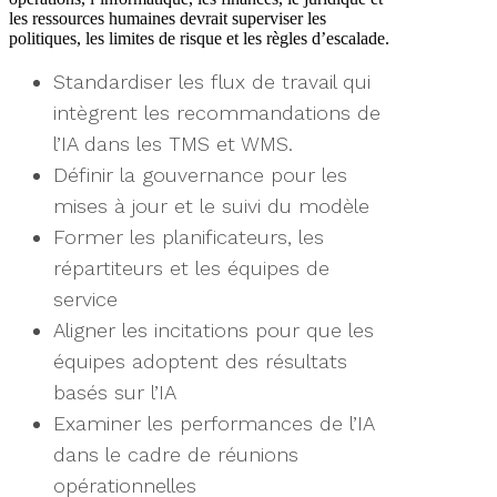
les ressources humaines devrait superviser les
politiques, les limites de risque et les règles d’escalade.
Standardiser les flux de travail qui
intègrent les recommandations de
l’IA dans les TMS et WMS.
Définir la gouvernance pour les
mises à jour et le suivi du modèle
Former les planificateurs, les
répartiteurs et les équipes de
service
Aligner les incitations pour que les
équipes adoptent des résultats
basés sur l’IA
Examiner les performances de l’IA
dans le cadre de réunions
opérationnelles