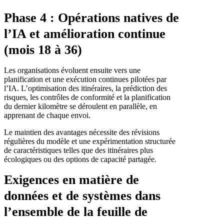
Phase 4 : Opérations natives de
l’IA et amélioration continue
(mois 18 à 36)
Les organisations évoluent ensuite vers une
planification et une exécution continues pilotées par
l’IA. L’optimisation des itinéraires, la prédiction des
risques, les contrôles de conformité et la planification
du dernier kilomètre se déroulent en parallèle, en
apprenant de chaque envoi.
Le maintien des avantages nécessite des révisions
régulières du modèle et une expérimentation structurée
de caractéristiques telles que des itinéraires plus
écologiques ou des options de capacité partagée.
Exigences en matière de
données et de systèmes dans
l’ensemble de la feuille de