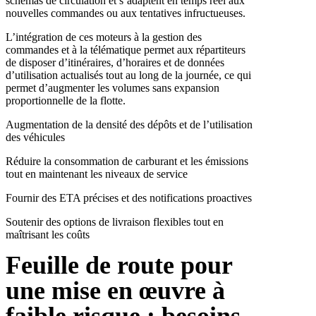
schémas de circulation et s’adaptent en temps réel aux
nouvelles commandes ou aux tentatives infructueuses.
L’intégration de ces moteurs à la gestion des
commandes et à la télématique permet aux répartiteurs
de disposer d’itinéraires, d’horaires et de données
d’utilisation actualisés tout au long de la journée, ce qui
permet d’augmenter les volumes sans expansion
proportionnelle de la flotte.
Augmentation de la densité des dépôts et de l’utilisation
des véhicules
Réduire la consommation de carburant et les émissions
tout en maintenant les niveaux de service
Fournir des ETA précises et des notifications proactives
Soutenir des options de livraison flexibles tout en
maîtrisant les coûts
Feuille de route pour
une mise en œuvre à
faible risque : besoins