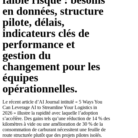
en données, structure
pilote, délais,
indicateurs clés de
performance et
gestion du
changement pour les
équipes
opérationnelles.
Le récent article d’AI Journal intitulé « 5 Ways You
Can Leverage AI to Streamline Your Logistics in
2026 » illustre la rapidité avec laquelle l’adoption
s’accélère. Des gains tels qu’une réduction de 14 % des
kilomètres à vide ou une amélioration de 30 % de la
consommation de carburant nécessitent une feuille de
route structurée plutôt que des projets pilotes isolés.