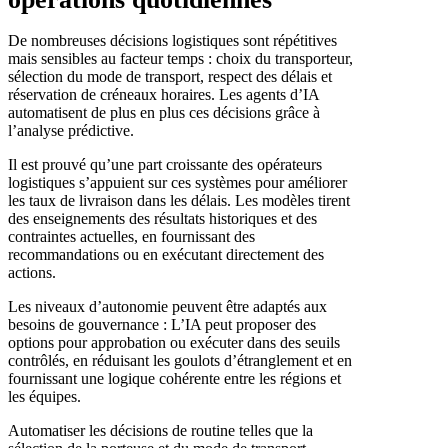
De nombreuses décisions logistiques sont répétitives
mais sensibles au facteur temps : choix du transporteur,
sélection du mode de transport, respect des délais et
réservation de créneaux horaires. Les agents d’IA
automatisent de plus en plus ces décisions grâce à
l’analyse prédictive.
Il est prouvé qu’une part croissante des opérateurs
logistiques s’appuient sur ces systèmes pour améliorer
les taux de livraison dans les délais. Les modèles tirent
des enseignements des résultats historiques et des
contraintes actuelles, en fournissant des
recommandations ou en exécutant directement des
actions.
Les niveaux d’autonomie peuvent être adaptés aux
besoins de gouvernance : L’IA peut proposer des
options pour approbation ou exécuter dans des seuils
contrôlés, en réduisant les goulots d’étranglement et en
fournissant une logique cohérente entre les régions et
les équipes.
Automatiser les décisions de routine telles que la