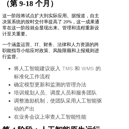
（第 9-18 个月）
这一阶段将试点扩大到实际应用。据报道，自主
决策系统的按时交付率提高了 20%，这一成果通
常在这一阶段就会显现出来。管理和流程重新设
计至关重要。
一个涵盖运营、IT、财务、法律和人力资源的跨
职能指导小组应对政策、风险限额和上报规则进
行监督。
将人工智能建议嵌入 TMS 和 WMS 的
标准化工作流程
确定模型更新和监测的管理办法
培训规划人员、调度人员和服务团队
调整激励机制，使团队采用人工智能驱
动的产出
在业务会议上审查人工智能性能