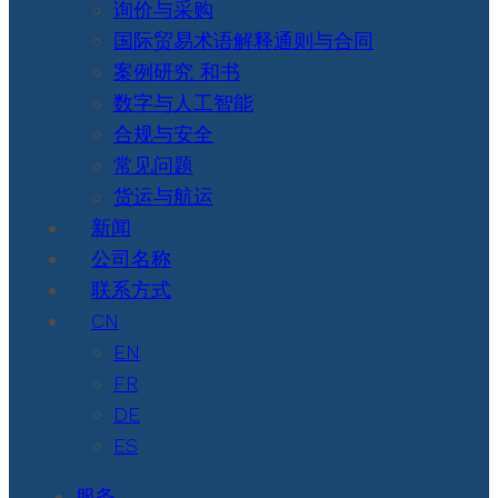
询价与采购
国际贸易术语解释通则与合同
案例研究 和书
数字与人工智能
合规与安全
常见问题
货运与航运
新闻
公司名称
联系方式
CN
EN
FR
DE
ES
服务