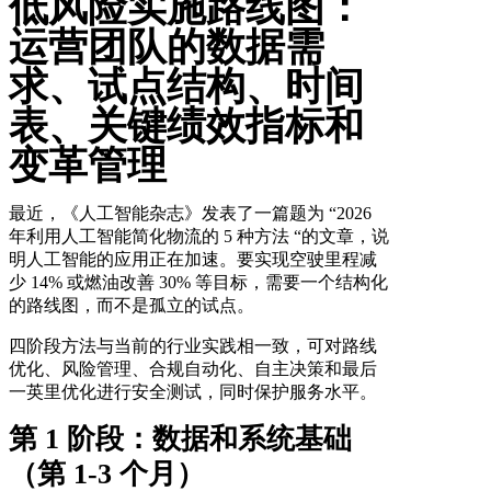
低风险实施路线图：
运营团队的数据需
求、试点结构、时间
表、关键绩效指标和
变革管理
最近，《人工智能杂志》发表了一篇题为 “2026
年利用人工智能简化物流的 5 种方法 “的文章，说
明人工智能的应用正在加速。要实现空驶里程减
少 14% 或燃油改善 30% 等目标，需要一个结构化
的路线图，而不是孤立的试点。
四阶段方法与当前的行业实践相一致，可对路线
优化、风险管理、合规自动化、自主决策和最后
一英里优化进行安全测试，同时保护服务水平。
第 1 阶段：数据和系统基础
（第 1-3 个月）