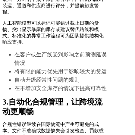
装运、通道和供应商进行评分，并提前触发警
报。
人工智能模型可以标记可能错过截止日期的货
物、突出显示暴露的库存或建议替代路线和模
式。标准化的异常工作流程可为团队提供结构化
响应支持。
在客户或生产线受到影响之前预测延误
情况
将有限的能力优先用于影响较大的货运
自动升级经常性问题的规则
在不增加安全库存的情况下提高可靠性
3.自动化合规管理，让跨境流
动更顺畅
合规性错误继续在国际物流中产生可避免的成
本。文件不准确或数据缺失会引发检查、罚款或