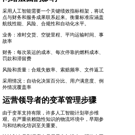
采用人工智能需要一个关键绩效指标框架，将试
点与财务和服务成果联系起来。衡量标准应涵盖
航线性能、风险、合规性和自动化水平。
业务：准时交货、空驶里程、平均运输时间、事
故率
财务：每次装运的成本、每次停靠的燃料成本、
罚款和滞留费
风险和质量：合规失败率、索赔频率、文件返工
采用情况：自动化决策百分比、用户满意度、例
外情况覆盖率
运营领导者的变革管理步骤
由于变革支持有限，许多人工智能计划举步维
艰。在严重依赖隐性知识的物流环境中，早期参
与和结构化培训至关重要。