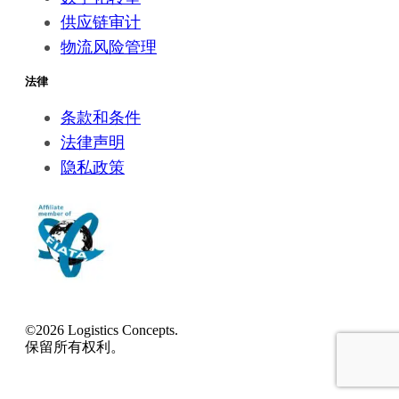
供应链审计
物流风险管理
法律
条款和条件
法律声明
隐私政策
©2026 Logistics Concepts.
保留所有权利。