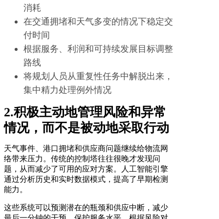
消耗
在交通拥堵和天气多变的情况下稳定交
付时间
根据服务、利润和可持续发展目标调整
路线
将规划人员从重复性任务中解脱出来，
集中精力处理例外情况
2.积极主动地管理风险和异常
情况，而不是被动地采取行动
天气事件、港口拥堵和供应商问题继续给物流网
络带来压力。传统的控制塔往往很晚才发现问
题，从而减少了可用的应对方案。人工智能引擎
通过分析历史和实时数据模式，提高了早期检测
能力。
这些系统可以预测潜在的瓶颈和供应中断，减少
最后一分钟的干预，保护服务水平。根据风险对