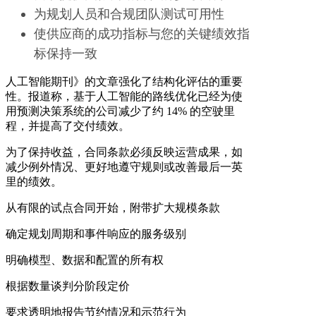
为规划人员和合规团队测试可用性
使供应商的成功指标与您的关键绩效指
标保持一致
人工智能期刊》的文章强化了结构化评估的重要
性。报道称，基于人工智能的路线优化已经为使
用预测决策系统的公司减少了约 14% 的空驶里
程，并提高了交付绩效。
为了保持收益，合同条款必须反映运营成果，如
减少例外情况、更好地遵守规则或改善最后一英
里的绩效。
从有限的试点合同开始，附带扩大规模条款
确定规划周期和事件响应的服务级别
明确模型、数据和配置的所有权
根据数量谈判分阶段定价
要求透明地报告节约情况和示范行为