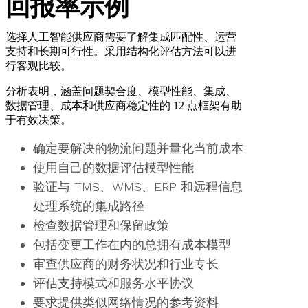
回报率示例
选择人工智能供应商需要了解集成匹配性、运营
支持和长期可行性。采用结构化评估方法可以进
行客观比较。
分析表明，涵盖问题契合度、模型性能、集成、
数据管理、成本和供应商稳定性的 12 点框架有助
于有效决策。
确定要解决的物流问题并量化当前成本
使用自己的数据评估模型性能
验证与 TMS、WMS、ERP 和远程信息
处理系统的集成路径
检查数据管理和保留政策
包括变更工作在内的总拥有成本模型
审查供应商的财务状况和行业专长
评估支持模式和服务水平协议
要求提供类似网络情况的参考资料