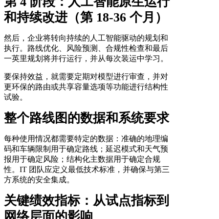
第 4 阶段：人工智能原生运行
和持续改进（第 18-36 个月）
然后，企业将转向持续的人工智能驱动的规划和
执行。路线优化、风险预测、合规性检查和最后
一英里规划将并行运行，并从每次装运中学习。
要保持效益，就需要定期对模型进行审查，并对
更环保的路由或共享容量选项等功能进行结构性
试验。
整个路线图的数据和系统要求
每种使用情况都需要特定的数据：准确的地理编
码和车辆限制用于确定路线；延迟模式和天气预
报用于确定风险；结构化主数据用于确定合规
性。IT 团队应定义最低技术标准，并确保与第三
方系统的安全集成。
关键绩效指标：从试点指标到
网络层面的影响