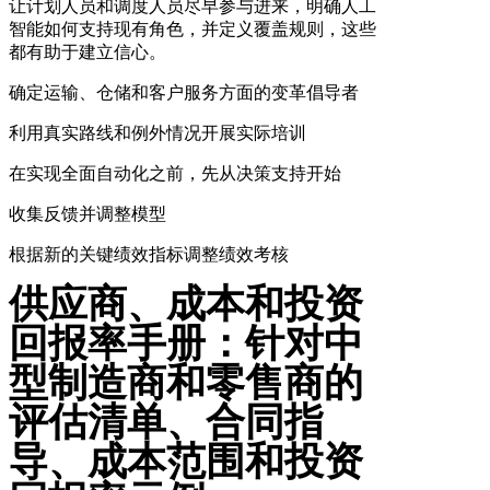
让计划人员和调度人员尽早参与进来，明确人工
智能如何支持现有角色，并定义覆盖规则，这些
都有助于建立信心。
确定运输、仓储和客户服务方面的变革倡导者
利用真实路线和例外情况开展实际培训
在实现全面自动化之前，先从决策支持开始
收集反馈并调整模型
根据新的关键绩效指标调整绩效考核
供应商、成本和投资
回报率手册：针对中
型制造商和零售商的
评估清单、合同指
导、成本范围和投资