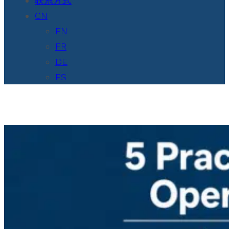
联系方式
CN
EN
FR
DE
ES