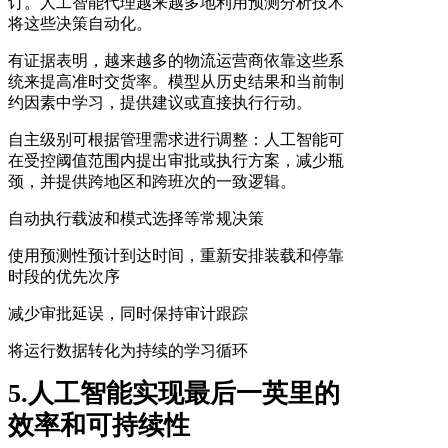
订。人工智能代理越来越多地利用预测分析技术
将这些决策自动化。
有证据表明，越来越多的物流运营商依靠这些系
统来提高准时交货率。模型从历史结果和当前制
约因素中学习，提供建议或直接执行行动。
自主级别可根据管理需求进行调整：人工智能可
在受控阈值范围内提出审批或执行方案，减少瓶
颈，并提供跨地区和跨班次的一致逻辑。
自动执行载波和模式选择等常规决策
使用预测性预计到达时间，重新安排装载和停靠
时段的优先次序
减少审批延误，同时保持审计跟踪
将运行数据转化为持续的学习循环
5.人工智能实现最后一英里的
效率和可持续性