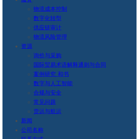
物流成本控制
数字化转型
供应链审计
物流风险管理
资源
询价与采购
国际贸易术语解释通则与合同
案例研究 和书
数字与人工智能
合规与安全
常见问题
货运与航运
新闻
公司名称