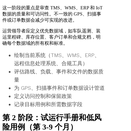
这一阶段的重点是审查 TMS、WMS、ERP 和 IoT
数据的质量和可访问性。不一致的 GPS、扫描事
件或订单数据会减少可实现的改进。
运营领导者应定义优先数据域，如车队遥测、装
运里程碑、库存位置、客户订单和合规文档，明
确每个数据域的所有权和标准。
绘制当前系统（TMS、WMS、ERP、
远程信息处理系统、合规工具）
评估路线、负载、事件和文件的数据质
量
为 GPS、扫描事件和订单数据设计管道
定义访问控制和保留政策
记录目标用例和所需数据字段
第 2 阶段：试运行手册和低风
险用例（第 3-9 个月）