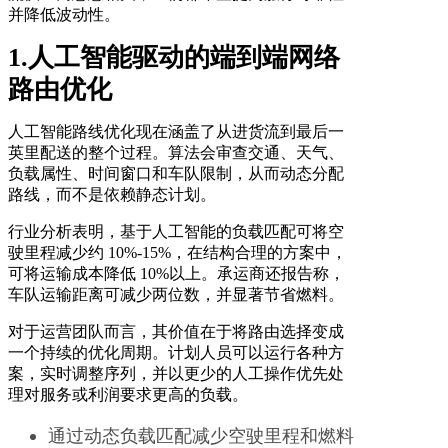
并降低波动性。
1.人工智能驱动的端到端网络
路由优化
人工智能路线优化现在涵盖了从进货流到最后一
英里配送的整个过程。算法会审查交通、天气、
负载属性、时间窗口和车队限制，从而动态分配
路线，而不是依赖静态计划。
行业分析表明，基于人工智能的负载匹配可将空
驶里程减少约 10%-15%，在结构合理的方案中，
可将运输成本降低 10%以上。承运商还报告称，
车队运输距离可减少两位数，并显著节省燃料。
对于运营团队而言，其价值在于将路由选择变成
一个持续的优化周期。计划人员可以运行各种方
案，实时调整序列，并以更少的人工操作优先处
理对服务或利润要求更高的负载。
通过动态负载匹配减少空驶里程和燃料