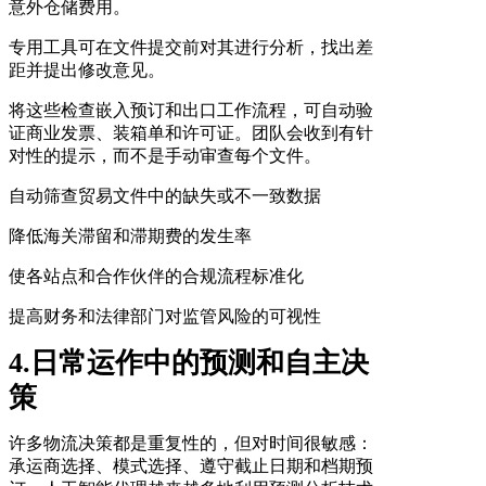
意外仓储费用。
专用工具可在文件提交前对其进行分析，找出差
距并提出修改意见。
将这些检查嵌入预订和出口工作流程，可自动验
证商业发票、装箱单和许可证。团队会收到有针
对性的提示，而不是手动审查每个文件。
自动筛查贸易文件中的缺失或不一致数据
降低海关滞留和滞期费的发生率
使各站点和合作伙伴的合规流程标准化
提高财务和法律部门对监管风险的可视性
4.日常运作中的预测和自主决
策
许多物流决策都是重复性的，但对时间很敏感：
承运商选择、模式选择、遵守截止日期和档期预