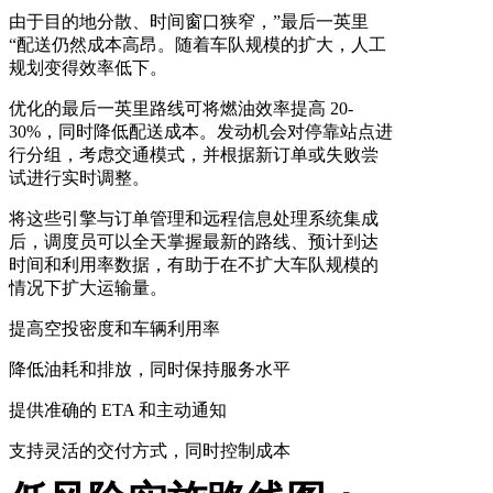
由于目的地分散、时间窗口狭窄，”最后一英里
“配送仍然成本高昂。随着车队规模的扩大，人工
规划变得效率低下。
优化的最后一英里路线可将燃油效率提高 20-
30%，同时降低配送成本。发动机会对停靠站点进
行分组，考虑交通模式，并根据新订单或失败尝
试进行实时调整。
将这些引擎与订单管理和远程信息处理系统集成
后，调度员可以全天掌握最新的路线、预计到达
时间和利用率数据，有助于在不扩大车队规模的
情况下扩大运输量。
提高空投密度和车辆利用率
降低油耗和排放，同时保持服务水平
提供准确的 ETA 和主动通知
支持灵活的交付方式，同时控制成本