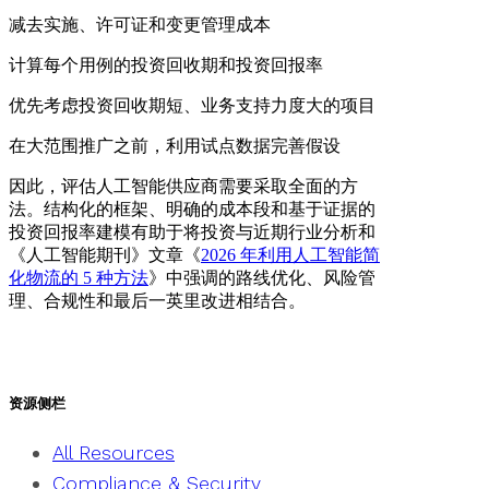
减去实施、许可证和变更管理成本
计算每个用例的投资回收期和投资回报率
优先考虑投资回收期短、业务支持力度大的项目
在大范围推广之前，利用试点数据完善假设
因此，评估人工智能供应商需要采取全面的方
法。结构化的框架、明确的成本段和基于证据的
投资回报率建模有助于将投资与近期行业分析和
《人工智能期刊》文章《
2026 年利用人工智能简
化物流的 5 种方法
》中强调的路线优化、风险管
理、合规性和最后一英里改进相结合。
资源侧栏
All Resources
Compliance & Security