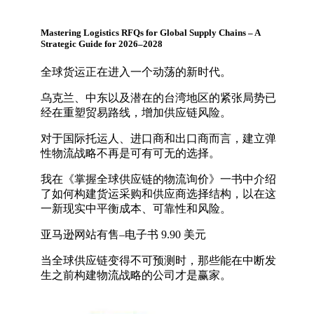
Mastering Logistics RFQs for Global Supply Chains – A
Strategic Guide for 2026–2028
全球货运正在进入一个动荡的新时代。
乌克兰、中东以及潜在的台湾地区的紧张局势已
经在重塑贸易路线，增加供应链风险。
对于国际托运人、进口商和出口商而言，建立弹
性物流战略不再是可有可无的选择。
我在《掌握全球供应链的物流询价》一书中介绍
了如何构建货运采购和供应商选择结构，以在这
一新现实中平衡成本、可靠性和风险。
亚马逊网站有售–电子书 9.90 美元
当全球供应链变得不可预测时，那些能在中断发
生之前构建物流战略的公司才是赢家。