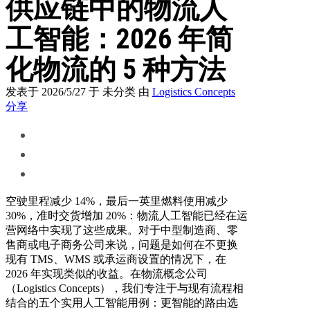
供应链中的物流人
工智能：2026 年简
化物流的 5 种方法
发表于 2026/5/27
于 未分类
由
Logistics Concepts
分享
空驶里程减少 14%，最后一英里燃料使用减少
30%，准时交货增加 20%：物流人工智能已经在运
营网络中实现了这些成果。对于中型制造商、零
售商或电子商务公司来说，问题是如何在不更换
现有 TMS、WMS 或承运商设置的情况下，在
2026 年实现类似的收益。在物流概念公司
（Logistics Concepts），我们专注于与现有流程相
结合的五个实用人工智能用例：更智能的路由选