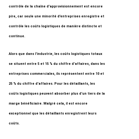
contrôle de la chaîne d’approvisionnement est encore
pire, car seule une minorité d’entreprises enregistre et
contrôle les coûts logistiques de manière distincte et
continue.
Alors que dans l’industrie, les coûts logistiques totaux
se situent entre 5 et 15 % du chiffre d’affaires, dans les
entreprises commerciales, ils représentent entre 10 et
25 % du chiffre d’affaires. Pour les détaillants, les
coûts logistiques peuvent absorber plus d’un tiers de la
marge bénéficiaire. Malgré cela, il est encore
exceptionnel que les détaillants enregistrent leurs
coûts.