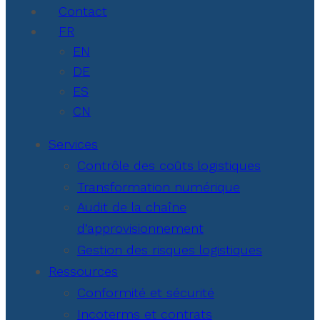
Contact
FR
EN
DE
ES
CN
Services
Contrôle des coûts logistiques
Transformation numérique
Audit de la chaîne
d’approvisionnement
Gestion des risques logistiques
Ressources
Conformité et sécurité
Incoterms et contrats