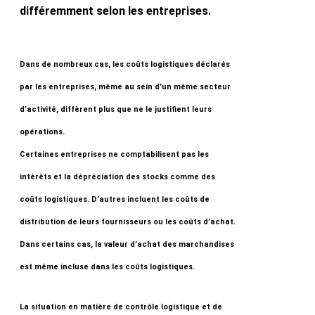
différemment selon les entreprises.
Dans de nombreux cas, les coûts logistiques déclarés
par les entreprises, même au sein d’un même secteur
d’activité, diffèrent plus que ne le justifient leurs
opérations.
Certaines entreprises ne comptabilisent pas les
intérêts et la dépréciation des stocks comme des
coûts logistiques. D’autres incluent les coûts de
distribution de leurs fournisseurs ou les coûts d’achat.
Dans certains cas, la valeur d’achat des marchandises
est même incluse dans les coûts logistiques.
La situation en matière de contrôle logistique et de