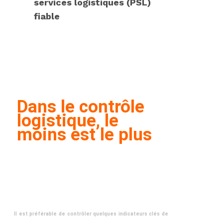
services logistiques (PSL)
fiable
Dans le contrôle
logistique, le
moins est le plus
Il est préférable de contrôler quelques indicateurs clés de