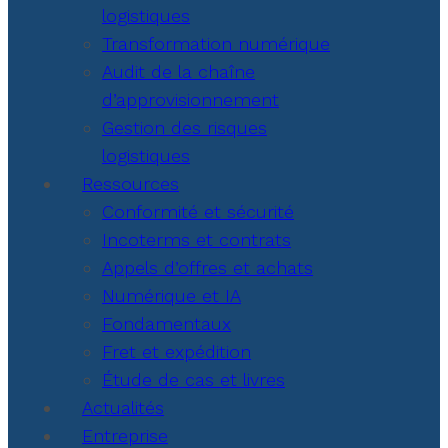
logistiques
Transformation numérique
Audit de la chaîne
d’approvisionnement
Gestion des risques
logistiques
Ressources
Conformité et sécurité
Incoterms et contrats
Appels d’offres et achats
Numérique et IA
Fondamentaux
Fret et expédition
Étude de cas et livres
Actualités
Entreprise