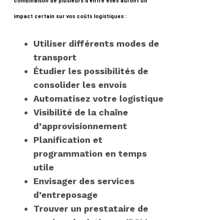
combinaison de plusieurs d’entre elles auront un
impact certain sur vos coûts logistiques :
Utiliser différents modes de
transport
Étudier les possibilités de
consolider les envois
Automatisez votre logistique
Visibilité de la chaîne
d’approvisionnement
Planification et
programmation en temps
utile
Envisager des services
d’entreposage
Trouver un prestataire de