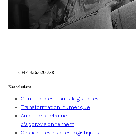
CHE-326.629.738
Geneva – Switzerland
Nos solutions
Contrôle des coûts logistiques
Transformation numérique
Audit de la chaîne
d’approvisionnement
Gestion des risques logistiques