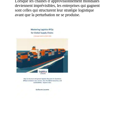
Lorsque les chaînes d’approvisionnement mondiales
deviennent imprévisibles, les entreprises qui gagnent
sont celles qui structurent leur stratégie logistique
avant que la perturbation ne se produise.