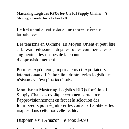
Mastering Logistics RFQs for Global Supply Chains – A
Strategic Guide for 2026–2028
Le fret mondial entre dans une nouvelle ère de
turbulences.
Les tensions en Ukraine, au Moyen-Orient et peut-être
à Taïwan redessinent déjà les routes commerciales et
augmentent les risques de la chaîne
d’approvisionnement.
Pour les expéditeurs, importateurs et exportateurs
internationaux, l’élaboration de stratégies logistiques
résistantes n’est plus facultative.
Mon livre « Mastering Logistics RFQs for Global
Supply Chains » explique comment structurer
l’approvisionnement en fret et la sélection des
fournisseurs pour équilibrer les coûts, la fiabilité et les
risques dans cette nouvelle réalité.
Disponible sur Amazon – eBook $9.90