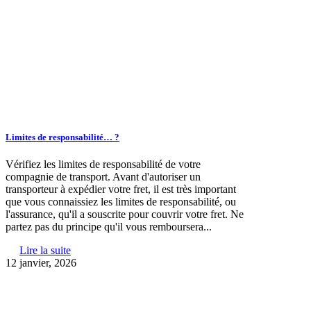
Limites de responsabilité… ?
Vérifiez les limites de responsabilité de votre
compagnie de transport. Avant d'autoriser un
transporteur à expédier votre fret, il est très important
que vous connaissiez les limites de responsabilité, ou
l'assurance, qu'il a souscrite pour couvrir votre fret. Ne
partez pas du principe qu'il vous remboursera...
Lire la suite
12 janvier, 2026