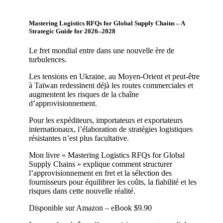
Mastering Logistics RFQs for Global Supply Chains – A
Strategic Guide for 2026–2028
Le fret mondial entre dans une nouvelle ère de
turbulences.
Les tensions en Ukraine, au Moyen-Orient et peut-être
à Taïwan redessinent déjà les routes commerciales et
augmentent les risques de la chaîne
d’approvisionnement.
Pour les expéditeurs, importateurs et exportateurs
internationaux, l’élaboration de stratégies logistiques
résistantes n’est plus facultative.
Mon livre « Mastering Logistics RFQs for Global
Supply Chains » explique comment structurer
l’approvisionnement en fret et la sélection des
fournisseurs pour équilibrer les coûts, la fiabilité et les
risques dans cette nouvelle réalité.
Disponible sur Amazon – eBook $9.90