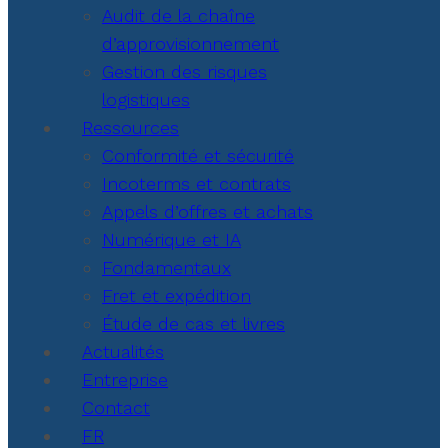
Audit de la chaîne
d’approvisionnement
Gestion des risques
logistiques
Ressources
Conformité et sécurité
Incoterms et contrats
Appels d’offres et achats
Numérique et IA
Fondamentaux
Fret et expédition
Étude de cas et livres
Actualités
Entreprise
Contact
FR