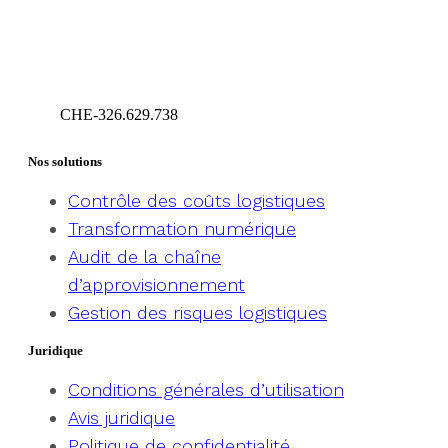
CHE-326.629.738
Geneva – Switzerland
Nos solutions
Contrôle des coûts logistiques
Transformation numérique
Audit de la chaîne
d’approvisionnement
Gestion des risques logistiques
Juridique
Conditions générales d’utilisation
Avis juridique
Politique de confidentialité