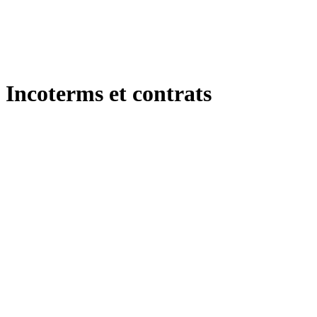
Incoterms et contrats