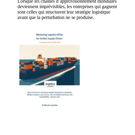
Lorsque les chaînes d’approvisionnement mondiales
deviennent imprévisibles, les entreprises qui gagnent
sont celles qui structurent leur stratégie logistique
avant que la perturbation ne se produise.