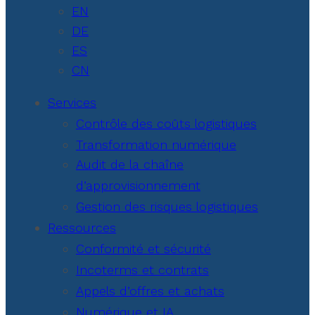
EN
DE
ES
CN
Services
Contrôle des coûts logistiques
Transformation numérique
Audit de la chaîne
d’approvisionnement
Gestion des risques logistiques
Ressources
Conformité et sécurité
Incoterms et contrats
Appels d’offres et achats
Numérique et IA