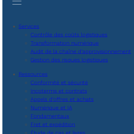
Services
Contrôle des coûts logistiques
Transformation numérique
Audit de la chaîne d’approvisionnement
Gestion des risques logistiques
Ressources
Conformité et sécurité
Incoterms et contrats
Appels d’offres et achats
Numérique et IA
Fondamentaux
Fret et expédition
Étude de cas et livres