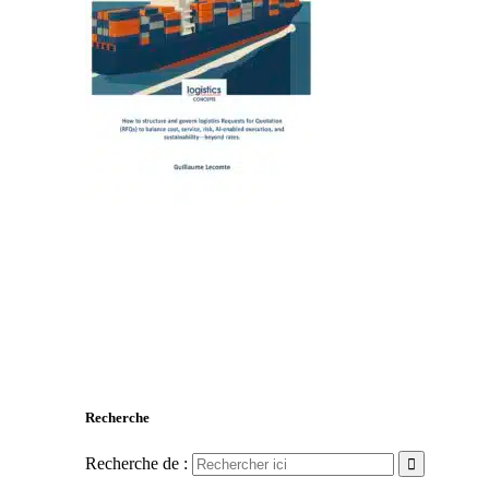
Recherche
Recherche de :