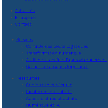
Actualités
Entreprise
Contact
Services
Contrôle des coûts logistiques
Transformation numérique
Audit de la chaîne d’approvisionnement
Gestion des risques logistiques
Ressources
Conformité et sécurité
Incoterms et contrats
Appels d’offres et achats
Numérique et IA