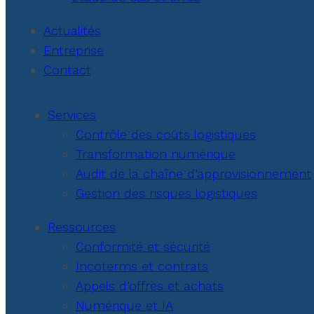
Actualités
Entreprise
Contact
Services
Contrôle des coûts logistiques
Transformation numérique
Audit de la chaîne d’approvisionnement
Gestion des risques logistiques
Ressources
Conformité et sécurité
Incoterms et contrats
Appels d’offres et achats
Numérique et IA