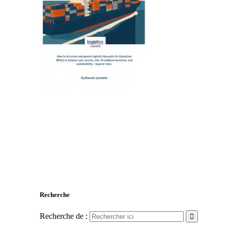
Recherche
Recherche de :