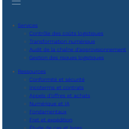
Services
Contrôle des coûts logistiques
Transformation numérique
Audit de la chaîne d’approvisionnement
Gestion des risques logistiques
Ressources
Conformité et sécurité
Incoterms et contrats
Appels d’offres et achats
Numérique et IA
Fondamentaux
Fret et expédition
Étude de cas et livres