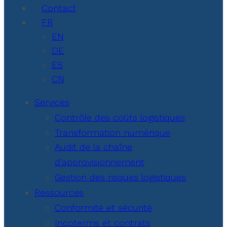
Contact
FR
EN
DE
ES
CN
Services
Contrôle des coûts logistiques
Transformation numérique
Audit de la chaîne
d’approvisionnement
Gestion des risques logistiques
Ressources
Conformité et sécurité
Incoterms et contrats