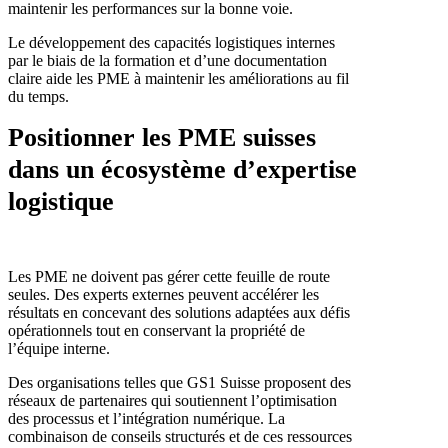
maintenir les performances sur la bonne voie.
Le développement des capacités logistiques internes
par le biais de la formation et d’une documentation
claire aide les PME à maintenir les améliorations au fil
du temps.
Positionner les PME suisses
dans un écosystème d’expertise
logistique
Les PME ne doivent pas gérer cette feuille de route
seules. Des experts externes peuvent accélérer les
résultats en concevant des solutions adaptées aux défis
opérationnels tout en conservant la propriété de
l’équipe interne.
Des organisations telles que GS1 Suisse proposent des
réseaux de partenaires qui soutiennent l’optimisation
des processus et l’intégration numérique. La
combinaison de conseils structurés et de ces ressources