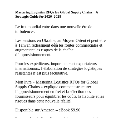
Mastering Logistics RFQs for Global Supply Chains – A
Strategic Guide for 2026–2028
Le fret mondial entre dans une nouvelle ère de
turbulences.
Les tensions en Ukraine, au Moyen-Orient et peut-être
à Taïwan redessinent déjà les routes commerciales et
augmentent les risques de la chaîne
d’approvisionnement.
Pour les expéditeurs, importateurs et exportateurs
internationaux, l’élaboration de stratégies logistiques
résistantes n’est plus facultative.
Mon livre « Mastering Logistics RFQs for Global
Supply Chains » explique comment structurer
l’approvisionnement en fret et la sélection des
fournisseurs pour équilibrer les coûts, la fiabilité et les
risques dans cette nouvelle réalité.
Disponible sur Amazon – eBook $9.90