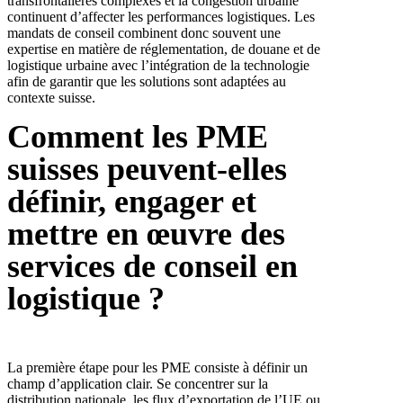
transfrontalières complexes et la congestion urbaine
continuent d’affecter les performances logistiques. Les
mandats de conseil combinent donc souvent une
expertise en matière de réglementation, de douane et de
logistique urbaine avec l’intégration de la technologie
afin de garantir que les solutions sont adaptées au
contexte suisse.
Comment les PME
suisses peuvent-elles
définir, engager et
mettre en œuvre des
services de conseil en
logistique ?
La première étape pour les PME consiste à définir un
champ d’application clair. Se concentrer sur la
distribution nationale, les flux d’exportation de l’UE ou