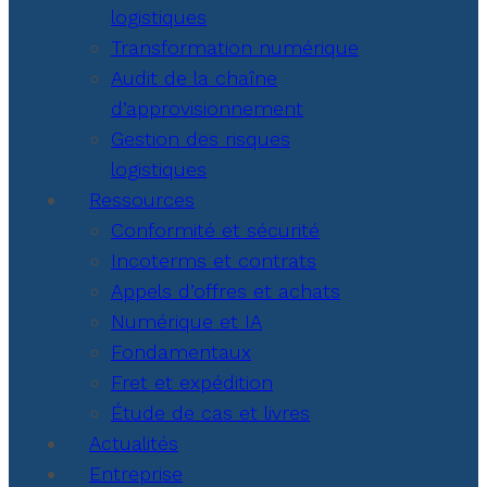
logistiques
Transformation numérique
Audit de la chaîne
d’approvisionnement
Gestion des risques
logistiques
Ressources
Conformité et sécurité
Incoterms et contrats
Appels d’offres et achats
Numérique et IA
Fondamentaux
Fret et expédition
Étude de cas et livres
Actualités
Entreprise