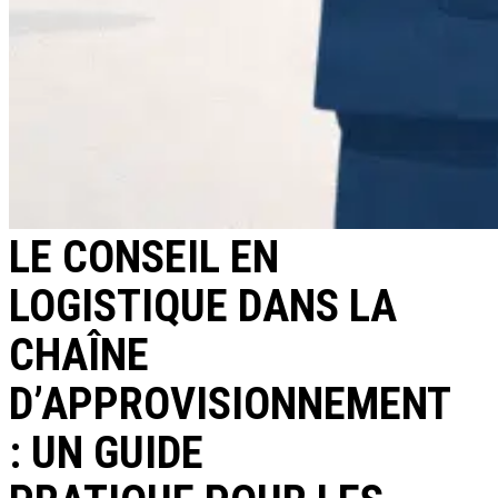
LE CONSEIL EN
LOGISTIQUE DANS LA
CHAÎNE
D’APPROVISIONNEMENT
: UN GUIDE