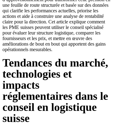
une feuille de route structurée et basée sur des données
qui clarifie les performances actuelles, priorise les
actions et aide à construire une analyse de rentabilité
claire pour la direction. Cet article explique comment
les PME suisses peuvent utiliser le conseil spécialisé
pour évaluer leur structure logistique, comparer les
fournisseurs et les prix, et mettre en œuvre des
améliorations de bout en bout qui apportent des gains
opérationnels mesurables.
Tendances du marché,
technologies et
impacts
réglementaires dans le
conseil en logistique
suisse