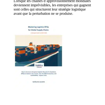
Lorsque les chaînes d’approvisionnement mondiales
deviennent imprévisibles, les entreprises qui gagnent
sont celles qui structurent leur stratégie logistique
avant que la perturbation ne se produise.