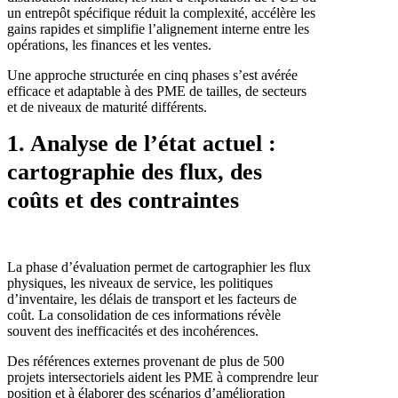
un entrepôt spécifique réduit la complexité, accélère les
gains rapides et simplifie l’alignement interne entre les
opérations, les finances et les ventes.
Une approche structurée en cinq phases s’est avérée
efficace et adaptable à des PME de tailles, de secteurs
et de niveaux de maturité différents.
1. Analyse de l’état actuel :
cartographie des flux, des
coûts et des contraintes
La phase d’évaluation permet de cartographier les flux
physiques, les niveaux de service, les politiques
d’inventaire, les délais de transport et les facteurs de
coût. La consolidation de ces informations révèle
souvent des inefficacités et des incohérences.
Des références externes provenant de plus de 500
projets intersectoriels aident les PME à comprendre leur
position et à élaborer des scénarios d’amélioration