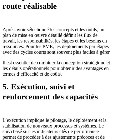
route réalisable
Après avoir sélectionné les concepts et les outils, un
plan de mise en œuvre détaillé définit les flux de
travail, les responsabilités, les étapes et les besoins en
ressources. Pour les PME, les déploiements par étapes
avec des cycles courts sont souvent plus faciles à gérer.
Il est essentiel de combiner la conception stratégique et
les détails opérationnels pour obtenir des avantages en
termes d’efficacité et de coûts.
5. Exécution, suivi et
renforcement des capacités
L’exécution implique le pilotage, le déploiement et la
stabilisation de nouveaux processus et systèmes. Le
suivi basé sur les indicateurs clés de performance
permet de procéder à des ajustements précoces et de