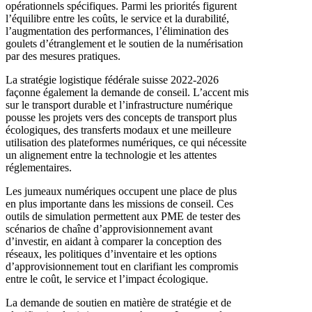
opérationnels spécifiques. Parmi les priorités figurent
l’équilibre entre les coûts, le service et la durabilité,
l’augmentation des performances, l’élimination des
goulets d’étranglement et le soutien de la numérisation
par des mesures pratiques.
La stratégie logistique fédérale suisse 2022-2026
façonne également la demande de conseil. L’accent mis
sur le transport durable et l’infrastructure numérique
pousse les projets vers des concepts de transport plus
écologiques, des transferts modaux et une meilleure
utilisation des plateformes numériques, ce qui nécessite
un alignement entre la technologie et les attentes
réglementaires.
Les jumeaux numériques occupent une place de plus
en plus importante dans les missions de conseil. Ces
outils de simulation permettent aux PME de tester des
scénarios de chaîne d’approvisionnement avant
d’investir, en aidant à comparer la conception des
réseaux, les politiques d’inventaire et les options
d’approvisionnement tout en clarifiant les compromis
entre le coût, le service et l’impact écologique.
La demande de soutien en matière de stratégie et de