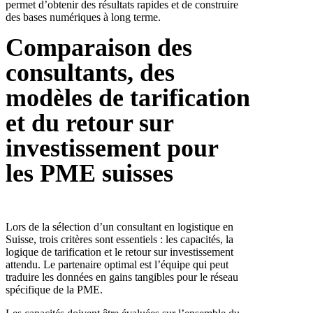
permet d’obtenir des résultats rapides et de construire
des bases numériques à long terme.
Comparaison des
consultants, des
modèles de tarification
et du retour sur
investissement pour
les PME suisses
Lors de la sélection d’un consultant en logistique en
Suisse, trois critères sont essentiels : les capacités, la
logique de tarification et le retour sur investissement
attendu. Le partenaire optimal est l’équipe qui peut
traduire les données en gains tangibles pour le réseau
spécifique de la PME.