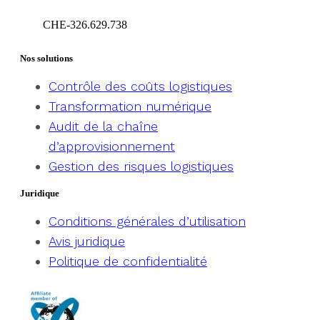
CHE-326.629.738
Geneva – Switzerland
Nos solutions
Contrôle des coûts logistiques
Transformation numérique
Audit de la chaîne
d’approvisionnement
Gestion des risques logistiques
Juridique
Conditions générales d’utilisation
Avis juridique
Politique de confidentialité