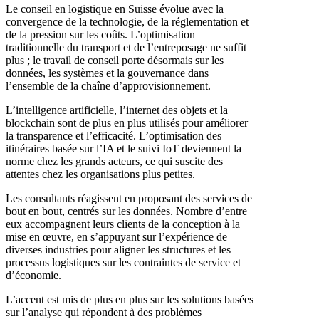
Le conseil en logistique en Suisse évolue avec la
convergence de la technologie, de la réglementation et
de la pression sur les coûts. L’optimisation
traditionnelle du transport et de l’entreposage ne suffit
plus ; le travail de conseil porte désormais sur les
données, les systèmes et la gouvernance dans
l’ensemble de la chaîne d’approvisionnement.
L’intelligence artificielle, l’internet des objets et la
blockchain sont de plus en plus utilisés pour améliorer
la transparence et l’efficacité. L’optimisation des
itinéraires basée sur l’IA et le suivi IoT deviennent la
norme chez les grands acteurs, ce qui suscite des
attentes chez les organisations plus petites.
Les consultants réagissent en proposant des services de
bout en bout, centrés sur les données. Nombre d’entre
eux accompagnent leurs clients de la conception à la
mise en œuvre, en s’appuyant sur l’expérience de
diverses industries pour aligner les structures et les
processus logistiques sur les contraintes de service et
d’économie.
L’accent est mis de plus en plus sur les solutions basées
sur l’analyse qui répondent à des problèmes