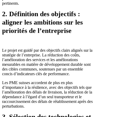
pertinents.
2. Définition des objectifs :
aligner les ambitions sur les
priorités de l’entreprise
Le projet est guidé par des objectifs clairs alignés sur la
stratégie de l’entreprise. La réduction des coûts,
l’amélioration des services et les améliorations
mesurables en matière de développement durable sont
des cibles communes, soutenues par un ensemble
concis d’indicateurs clés de performance.
Les PME suisses accordent de plus en plus
d’importance à la résilience, avec des objectifs tels que
l’amélioration des délais de livraison, la réduction de la
dépendance à l’égard d’un seul transporteur et le
raccourcissement des délais de rétablissement après des
perturbations.
3. Sélection des technologies et