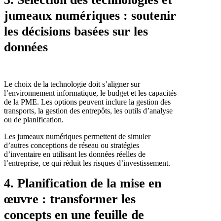
jumeaux numériques : soutenir
les décisions basées sur les
données
Le choix de la technologie doit s’aligner sur
l’environnement informatique, le budget et les capacités
de la PME. Les options peuvent inclure la gestion des
transports, la gestion des entrepôts, les outils d’analyse
ou de planification.
Les jumeaux numériques permettent de simuler
d’autres conceptions de réseau ou stratégies
d’inventaire en utilisant les données réelles de
l’entreprise, ce qui réduit les risques d’investissement.
4. Planification de la mise en
œuvre : transformer les
concepts en une feuille de