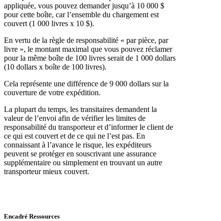
appliquée, vous pouvez demander jusqu’à 10 000 $
pour cette boîte, car l’ensemble du chargement est
couvert (1 000 livres x 10 $).
En vertu de la règle de responsabilité « par pièce, par
livre », le montant maximal que vous pouvez réclamer
pour la même boîte de 100 livres serait de 1 000 dollars
(10 dollars x boîte de 100 livres).
Cela représente une différence de 9 000 dollars sur la
couverture de votre expédition.
La plupart du temps, les transitaires demandent la
valeur de l’envoi afin de vérifier les limites de
responsabilité du transporteur et d’informer le client de
ce qui est couvert et de ce qui ne l’est pas. En
connaissant à l’avance le risque, les expéditeurs
peuvent se protéger en souscrivant une assurance
supplémentaire ou simplement en trouvant un autre
transporteur mieux couvert.
Encadré Ressources