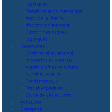
logistiques
Transformation numérique
Audit de la chaîne
d’approvisionnement
Gestion des risques
logistiques
Ressources
Conformité et sécurité
Incoterms et contrats
Appels d’offres et achats
Numérique et IA
Fondamentaux
Fret et expédition
Étude de cas et livres
Actualités
Entreprise