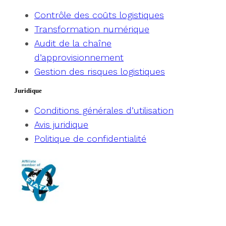
Contrôle des coûts logistiques
Transformation numérique
Audit de la chaîne
d’approvisionnement
Gestion des risques logistiques
Juridique
Conditions générales d’utilisation
Avis juridique
Politique de confidentialité