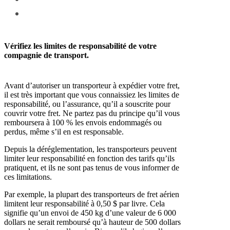
Vérifiez les limites de responsabilité de votre
compagnie de transport.
Avant d’autoriser un transporteur à expédier votre fret,
il est très important que vous connaissiez les limites de
responsabilité, ou l’assurance, qu’il a souscrite pour
couvrir votre fret. Ne partez pas du principe qu’il vous
remboursera à 100 % les envois endommagés ou
perdus, même s’il en est responsable.
Depuis la déréglementation, les transporteurs peuvent
limiter leur responsabilité en fonction des tarifs qu’ils
pratiquent, et ils ne sont pas tenus de vous informer de
ces limitations.
Par exemple, la plupart des transporteurs de fret aérien
limitent leur responsabilité à 0,50 $ par livre. Cela
signifie qu’un envoi de 450 kg d’une valeur de 6 000
dollars ne serait remboursé qu’à hauteur de 500 dollars