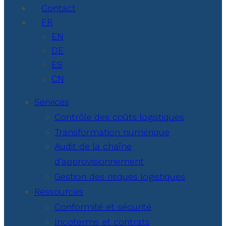
Contact
FR
EN
DE
ES
CN
Services
Contrôle des coûts logistiques
Transformation numérique
Audit de la chaîne
d’approvisionnement
Gestion des risques logistiques
Ressources
Conformité et sécurité
Incoterms et contrats