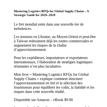
Mastering Logistics RFQs for Global Supply Chains – A
Strategic Guide for 2026–2028
Le fret mondial entre dans une nouvelle ère de
turbulences.
Les tensions en Ukraine, au Moyen-Orient et peut-être
à Taïwan redessinent déjà les routes commerciales et
augmentent les risques de la chaîne
d’approvisionnement.
Pour les expéditeurs, importateurs et exportateurs
internationaux, l’élaboration de stratégies logistiques
résistantes n’est plus facultative.
Mon livre « Mastering Logistics RFQs for Global
Supply Chains » explique comment structurer
l’approvisionnement en fret et la sélection des
fournisseurs pour équilibrer les coûts, la fiabilité et les
risques dans cette nouvelle réalité.
Disponible sur Amazon – eBook $9.90