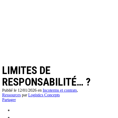
LIMITES DE
RESPONSABILITÉ… ?
Publié le 12/01/2026
en
Incoterms et contrats
,
Ressources
par
Logistics Concepts
Partager