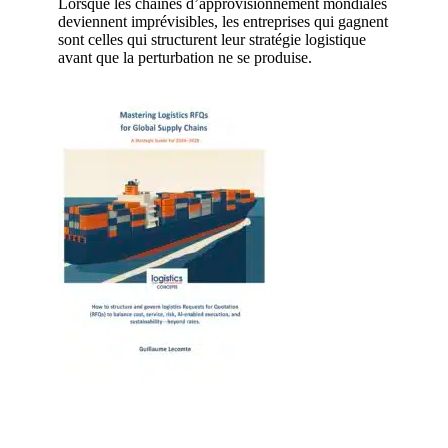
Lorsque les chaînes d’approvisionnement mondiales
deviennent imprévisibles, les entreprises qui gagnent
sont celles qui structurent leur stratégie logistique
avant que la perturbation ne se produise.