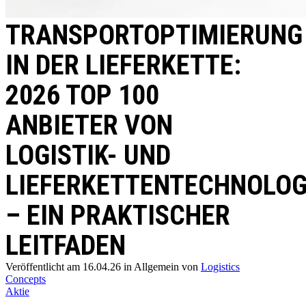
TRANSPORTOPTIMIERUNG
IN DER LIEFERKETTE:
2026 TOP 100
ANBIETER VON
LOGISTIK- UND
LIEFERKETTENTECHNOLOG
– EIN PRAKTISCHER
LEITFADEN
Veröffentlicht am 16.04.26
in Allgemein
von
Logistics
Concepts
Aktie