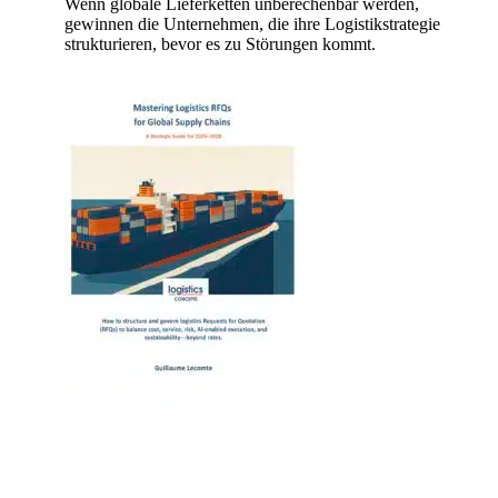
Wenn globale Lieferketten unberechenbar werden,
gewinnen die Unternehmen, die ihre Logistikstrategie
strukturieren, bevor es zu Störungen kommt.