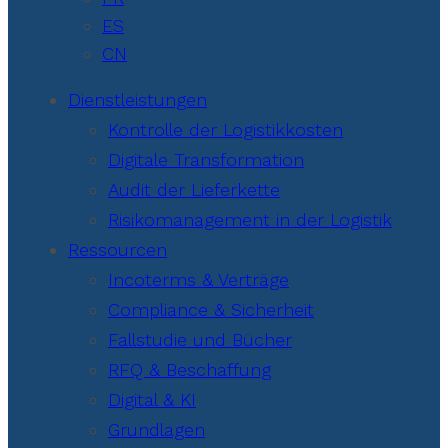
ES
CN
Dienstleistungen
Kontrolle der Logistikkosten
Digitale Transformation
Audit der Lieferkette
Risikomanagement in der Logistik
Ressourcen
Incoterms & Verträge
Compliance & Sicherheit
Fallstudie und Bücher
RFQ & Beschaffung
Digital & KI
Grundlagen