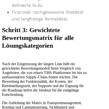
definierte SLAs.
Finanziell: nachgewiesene Stabilität
und langfristige Rentabilität.
Schritt 3: Gewichtete
Bewertungsmatrix für alle
Lösungskategorien
Nach der Eingrenzung der langen Liste hilft ein
gewichtetes Bewertungsmodell beim Vergleich von
Angeboten, die von reinen TMS-Plattformen bis hin zu
umfassenderen Supply-Chain-Suiten reichen. Die
Bewertung der Funktionalität, der Kosten, der
Bereitstellungszeit, des Supports und der Eignung für
die Roadmap liefert die Struktur für die endgültige
Entscheidung.
Die Aufteilung der Matrix in Transportmanagement,
Routing und Lastoptimierung, Sichtbarkeit und