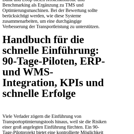
Benchmarking als Ergänzung zu TMS und
Optimierungsmaschinen. Bei der Bewertung sollte
berücksichtigt werden, wie diese Systeme
zusammenarbeiten, um eine durchgängige
Verbesserung der Transportleistung zu unterstützen.
Handbuch für die
schnelle Einführung:
90-Tage-Piloten, ERP-
und WMS-
Integration, KPIs und
schnelle Erfolge
Viele Verlader zögern die Einführung von
Transportoptimierungstools hinaus, weil sie die Risiken
einer groß angelegten Einführung fürchten. Ein 90-
Tage-Pilotprojekt bietet eine kontrollierte Möglichkeit