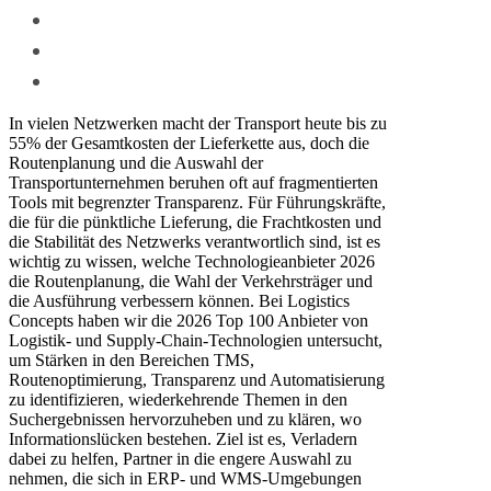
In vielen Netzwerken macht der Transport heute bis zu
55% der Gesamtkosten der Lieferkette aus, doch die
Routenplanung und die Auswahl der
Transportunternehmen beruhen oft auf fragmentierten
Tools mit begrenzter Transparenz. Für Führungskräfte,
die für die pünktliche Lieferung, die Frachtkosten und
die Stabilität des Netzwerks verantwortlich sind, ist es
wichtig zu wissen, welche Technologieanbieter 2026
die Routenplanung, die Wahl der Verkehrsträger und
die Ausführung verbessern können. Bei Logistics
Concepts haben wir die 2026 Top 100 Anbieter von
Logistik- und Supply-Chain-Technologien untersucht,
um Stärken in den Bereichen TMS,
Routenoptimierung, Transparenz und Automatisierung
zu identifizieren, wiederkehrende Themen in den
Suchergebnissen hervorzuheben und zu klären, wo
Informationslücken bestehen. Ziel ist es, Verladern
dabei zu helfen, Partner in die engere Auswahl zu
nehmen, die sich in ERP- und WMS-Umgebungen