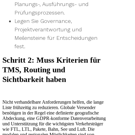
Planungs-, Ausführungs- und
Prüfungsprozessen.
Legen Sie Governance,
Projektverantwortung und
Meilensteine für Entscheidungen
fest.
Schritt 2: Muss Kriterien für
TMS, Routing und
Sichtbarkeit haben
Nicht verhandelbare Anforderungen helfen, die lange
Liste frühzeitig zu reduzieren. Globale Versender
benötigen in der Regel eine definierte geografische
Abdeckung, eine GDPR-konforme Datenverarbeitung
und Unterstützung für die wichtigsten Verkehrsträger
wie FTL, LTL, Pakete, Bahn, See und Luft. Die
modalen und regionalen Möglichkeiten sind von