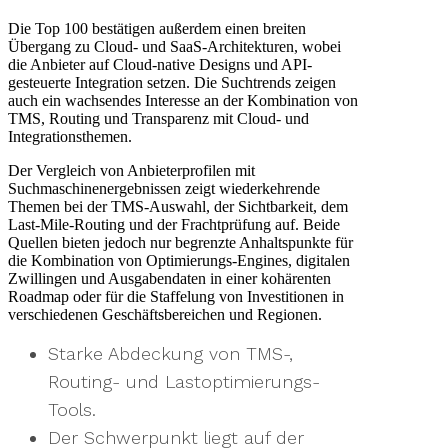
Die Top 100 bestätigen außerdem einen breiten
Übergang zu Cloud- und SaaS-Architekturen, wobei
die Anbieter auf Cloud-native Designs und API-
gesteuerte Integration setzen. Die Suchtrends zeigen
auch ein wachsendes Interesse an der Kombination von
TMS, Routing und Transparenz mit Cloud- und
Integrationsthemen.
Der Vergleich von Anbieterprofilen mit
Suchmaschinenergebnissen zeigt wiederkehrende
Themen bei der TMS-Auswahl, der Sichtbarkeit, dem
Last-Mile-Routing und der Frachtprüfung auf. Beide
Quellen bieten jedoch nur begrenzte Anhaltspunkte für
die Kombination von Optimierungs-Engines, digitalen
Zwillingen und Ausgabendaten in einer kohärenten
Roadmap oder für die Staffelung von Investitionen in
verschiedenen Geschäftsbereichen und Regionen.
Starke Abdeckung von TMS-,
Routing- und Lastoptimierungs-
Tools.
Der Schwerpunkt liegt auf der