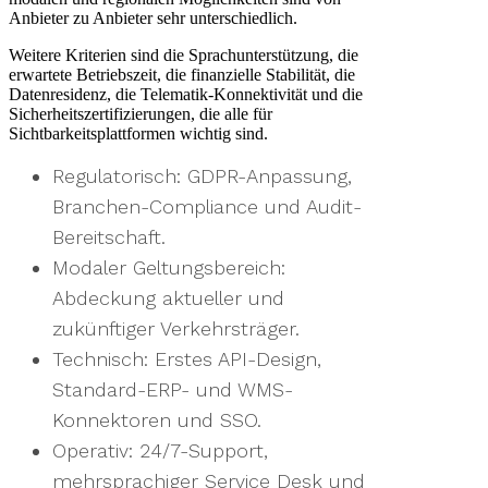
Anbieter zu Anbieter sehr unterschiedlich.
Weitere Kriterien sind die Sprachunterstützung, die
erwartete Betriebszeit, die finanzielle Stabilität, die
Datenresidenz, die Telematik-Konnektivität und die
Sicherheitszertifizierungen, die alle für
Sichtbarkeitsplattformen wichtig sind.
Regulatorisch: GDPR-Anpassung,
Branchen-Compliance und Audit-
Bereitschaft.
Modaler Geltungsbereich:
Abdeckung aktueller und
zukünftiger Verkehrsträger.
Technisch: Erstes API-Design,
Standard-ERP- und WMS-
Konnektoren und SSO.
Operativ: 24/7-Support,
mehrsprachiger Service Desk und