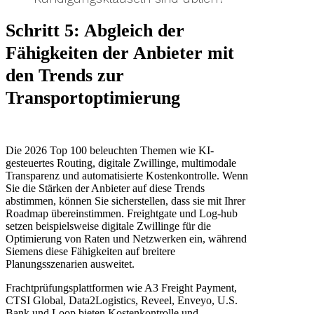
Schritt 5: Abgleich der
Fähigkeiten der Anbieter mit
den Trends zur
Transportoptimierung
Die 2026 Top 100 beleuchten Themen wie KI-
gesteuertes Routing, digitale Zwillinge, multimodale
Transparenz und automatisierte Kostenkontrolle. Wenn
Sie die Stärken der Anbieter auf diese Trends
abstimmen, können Sie sicherstellen, dass sie mit Ihrer
Roadmap übereinstimmen. Freightgate und Log-hub
setzen beispielsweise digitale Zwillinge für die
Optimierung von Raten und Netzwerken ein, während
Siemens diese Fähigkeiten auf breitere
Planungsszenarien ausweitet.
Frachtprüfungsplattformen wie A3 Freight Payment,
CTSI Global, Data2Logistics, Reveel, Enveyo, U.S.
Bank und Loop bieten Kostenkontrolle und