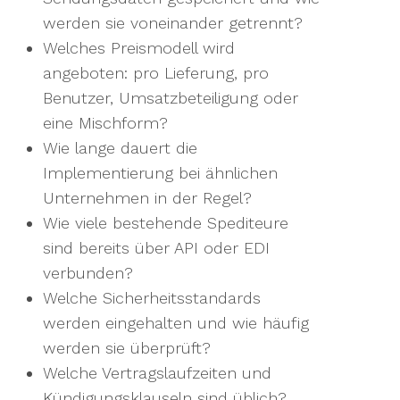
werden sie voneinander getrennt?
Welches Preismodell wird
angeboten: pro Lieferung, pro
Benutzer, Umsatzbeteiligung oder
eine Mischform?
Wie lange dauert die
Implementierung bei ähnlichen
Unternehmen in der Regel?
Wie viele bestehende Spediteure
sind bereits über API oder EDI
verbunden?
Welche Sicherheitsstandards
werden eingehalten und wie häufig
werden sie überprüft?
Welche Vertragslaufzeiten und
Kündigungsklauseln sind üblich?