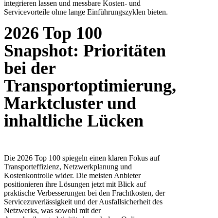
integrieren lassen und messbare Kosten- und
Servicevorteile ohne lange Einführungszyklen bieten.
2026 Top 100
Snapshot: Prioritäten
bei der
Transportoptimierung,
Marktcluster und
inhaltliche Lücken
Die 2026 Top 100 spiegeln einen klaren Fokus auf
Transporteffizienz, Netzwerkplanung und
Kostenkontrolle wider. Die meisten Anbieter
positionieren ihre Lösungen jetzt mit Blick auf
praktische Verbesserungen bei den Frachtkosten, der
Servicezuverlässigkeit und der Ausfallsicherheit des
Netzwerks, was sowohl mit der