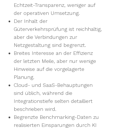
Echtzeit-Transparenz, weniger auf
der operativen Umsetzung.
Der Inhalt der
Güterverkehrsprüfung ist reichhaltig,
aber die Verbindungen zur
Netzgestaltung sind begrenzt.
Breites Interesse an der Effizienz
der letzten Meile, aber nur wenige
Hinweise auf die vorgelagerte
Planung.
Cloud- und SaaS-Behauptungen
sind üblich, während die
Integrationstiefe selten detailliert
beschrieben wird.
Begrenzte Benchmarking-Daten zu
realisierten Einsparungen durch KI