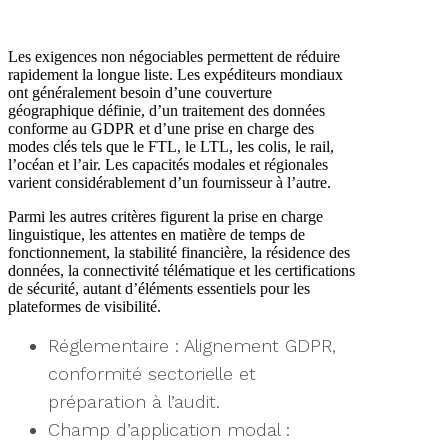
Les exigences non négociables permettent de réduire
rapidement la longue liste. Les expéditeurs mondiaux
ont généralement besoin d’une couverture
géographique définie, d’un traitement des données
conforme au GDPR et d’une prise en charge des
modes clés tels que le FTL, le LTL, les colis, le rail,
l’océan et l’air. Les capacités modales et régionales
varient considérablement d’un fournisseur à l’autre.
Parmi les autres critères figurent la prise en charge
linguistique, les attentes en matière de temps de
fonctionnement, la stabilité financière, la résidence des
données, la connectivité télématique et les certifications
de sécurité, autant d’éléments essentiels pour les
plateformes de visibilité.
Réglementaire : Alignement GDPR,
conformité sectorielle et
préparation à l’audit.
Champ d’application modal :