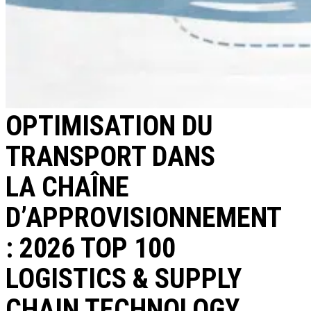
OPTIMISATION DU
TRANSPORT DANS
LA CHAÎNE
D’APPROVISIONNEMENT
: 2026 TOP 100
LOGISTICS & SUPPLY
CHAIN TECHNOLOGY