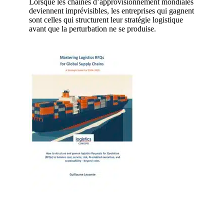
Lorsque les chaînes d’approvisionnement mondiales
deviennent imprévisibles, les entreprises qui gagnent
sont celles qui structurent leur stratégie logistique
avant que la perturbation ne se produise.