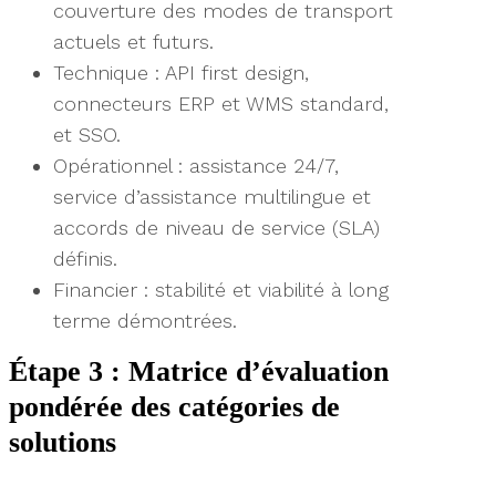
couverture des modes de transport
actuels et futurs.
Technique : API first design,
connecteurs ERP et WMS standard,
et SSO.
Opérationnel : assistance 24/7,
service d’assistance multilingue et
accords de niveau de service (SLA)
définis.
Financier : stabilité et viabilité à long
terme démontrées.
Étape 3 : Matrice d’évaluation
pondérée des catégories de
solutions