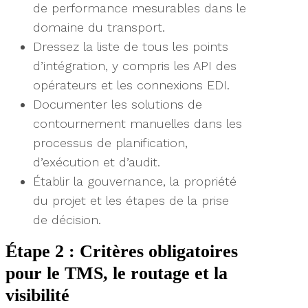
de performance mesurables dans le
domaine du transport.
Dressez la liste de tous les points
d’intégration, y compris les API des
opérateurs et les connexions EDI.
Documenter les solutions de
contournement manuelles dans les
processus de planification,
d’exécution et d’audit.
Établir la gouvernance, la propriété
du projet et les étapes de la prise
de décision.
Étape 2 : Critères obligatoires
pour le TMS, le routage et la
visibilité