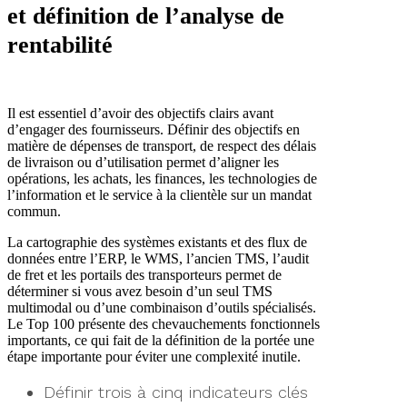
et définition de l’analyse de
rentabilité
Il est essentiel d’avoir des objectifs clairs avant
d’engager des fournisseurs. Définir des objectifs en
matière de dépenses de transport, de respect des délais
de livraison ou d’utilisation permet d’aligner les
opérations, les achats, les finances, les technologies de
l’information et le service à la clientèle sur un mandat
commun.
La cartographie des systèmes existants et des flux de
données entre l’ERP, le WMS, l’ancien TMS, l’audit
de fret et les portails des transporteurs permet de
déterminer si vous avez besoin d’un seul TMS
multimodal ou d’une combinaison d’outils spécialisés.
Le Top 100 présente des chevauchements fonctionnels
importants, ce qui fait de la définition de la portée une
étape importante pour éviter une complexité inutile.
Définir trois à cinq indicateurs clés