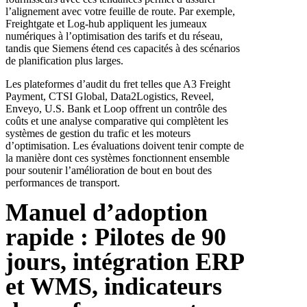
l’alignement avec votre feuille de route. Par exemple,
Freightgate et Log-hub appliquent les jumeaux
numériques à l’optimisation des tarifs et du réseau,
tandis que Siemens étend ces capacités à des scénarios
de planification plus larges.
Les plateformes d’audit du fret telles que A3 Freight
Payment, CTSI Global, Data2Logistics, Reveel,
Enveyo, U.S. Bank et Loop offrent un contrôle des
coûts et une analyse comparative qui complètent les
systèmes de gestion du trafic et les moteurs
d’optimisation. Les évaluations doivent tenir compte de
la manière dont ces systèmes fonctionnent ensemble
pour soutenir l’amélioration de bout en bout des
performances de transport.
Manuel d’adoption
rapide : Pilotes de 90
jours, intégration ERP
et WMS, indicateurs