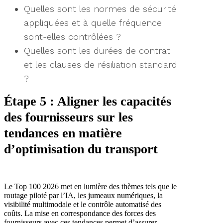
Quelles sont les normes de sécurité
appliquées et à quelle fréquence
sont-elles contrôlées ?
Quelles sont les durées de contrat
et les clauses de résiliation standard
?
Étape 5 : Aligner les capacités
des fournisseurs sur les
tendances en matière
d’optimisation du transport
Le Top 100 2026 met en lumière des thèmes tels que le
routage piloté par l’IA, les jumeaux numériques, la
visibilité multimodale et le contrôle automatisé des
coûts. La mise en correspondance des forces des
fournisseurs avec ces tendances permet d’assurer