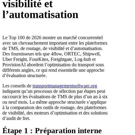
visibilité et
l’automatisation
Le Top 100 de 2026 montre un marché concurrentiel
avec un chevauchement important entre les plateformes
de TMS, de routage, de visibilité et d’automatisation.
Des fournisseurs tels que 4flow, ORTEC, Shipwell,
Uber Freight, FourKites, Freightgate, Log-hub et
ProvisionAI abordent l’optimisation du transport sous
différents angles, ce qui rend essentielle une approche
d’évaluation structurée.
Les conseils de
transportmanagementsoftware.org
indiquent qu’un processus de sélection par étapes peut
raccourcir les évaluations de TMS de plus d’un an à six
ou neuf mois. La même approche structurée s’applique
à la comparaison des outils de routage, des plateformes
de visibilité, des moteurs d’optimisation et des solutions
d’audit de fret.
Étape 1 : Préparation interne