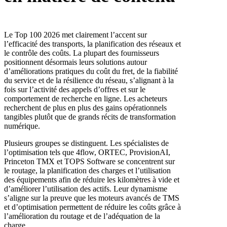
Le Top 100 2026 met clairement l’accent sur
l’efficacité des transports, la planification des réseaux et
le contrôle des coûts. La plupart des fournisseurs
positionnent désormais leurs solutions autour
d’améliorations pratiques du coût du fret, de la fiabilité
du service et de la résilience du réseau, s’alignant à la
fois sur l’activité des appels d’offres et sur le
comportement de recherche en ligne. Les acheteurs
recherchent de plus en plus des gains opérationnels
tangibles plutôt que de grands récits de transformation
numérique.
Plusieurs groupes se distinguent. Les spécialistes de
l’optimisation tels que 4flow, ORTEC, ProvisionAI,
Princeton TMX et TOPS Software se concentrent sur
le routage, la planification des charges et l’utilisation
des équipements afin de réduire les kilomètres à vide et
d’améliorer l’utilisation des actifs. Leur dynamisme
s’aligne sur la preuve que les moteurs avancés de TMS
et d’optimisation permettent de réduire les coûts grâce à
l’amélioration du routage et de l’adéquation de la
charge.