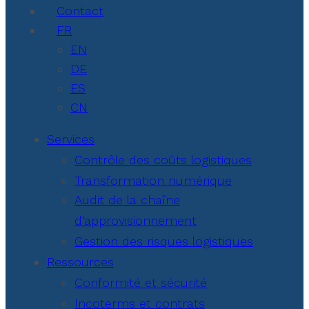
Contact
FR
EN
DE
ES
CN
Services
Contrôle des coûts logistiques
Transformation numérique
Audit de la chaîne
d’approvisionnement
Gestion des risques logistiques
Ressources
Conformité et sécurité
Incoterms et contrats