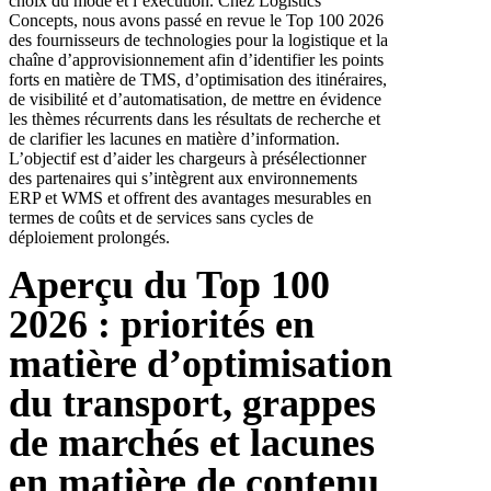
choix du mode et l’exécution. Chez Logistics
Concepts, nous avons passé en revue le Top 100 2026
des fournisseurs de technologies pour la logistique et la
chaîne d’approvisionnement afin d’identifier les points
forts en matière de TMS, d’optimisation des itinéraires,
de visibilité et d’automatisation, de mettre en évidence
les thèmes récurrents dans les résultats de recherche et
de clarifier les lacunes en matière d’information.
L’objectif est d’aider les chargeurs à présélectionner
des partenaires qui s’intègrent aux environnements
ERP et WMS et offrent des avantages mesurables en
termes de coûts et de services sans cycles de
déploiement prolongés.
Aperçu du Top 100
2026 : priorités en
matière d’optimisation
du transport, grappes
de marchés et lacunes
en matière de contenu