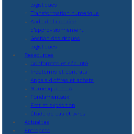
logistiques
Transformation numérique
Audit de la chaîne
d’approvisionnement
Gestion des risques
logistiques
Ressources
Conformité et sécurité
Incoterms et contrats
Appels d’offres et achats
Numérique et IA
Fondamentaux
Fret et expédition
Étude de cas et livres
Actualités
Entreprise