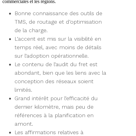
commerciales et les régions.
Bonne connaissance des outils de
TMS, de routage et d’optimisation
de la charge.
L’accent est mis sur la visibilité en
temps réel, avec moins de détails
sur l’adoption opérationnelle.
Le contenu de l’audit du fret est
abondant, bien que les liens avec la
conception des réseaux soient
limités.
Grand intérêt pour l’efficacité du
dernier kilomètre, mais peu de
références à la planification en
amont.
Les affirmations relatives à