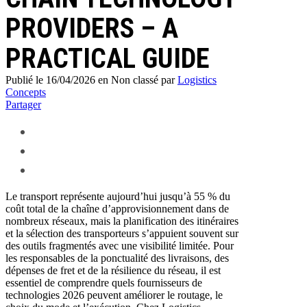
PROVIDERS – A
PRACTICAL GUIDE
Publié le 16/04/2026
en Non classé
par
Logistics
Concepts
Partager
Le transport représente aujourd’hui jusqu’à 55 % du
coût total de la chaîne d’approvisionnement dans de
nombreux réseaux, mais la planification des itinéraires
et la sélection des transporteurs s’appuient souvent sur
des outils fragmentés avec une visibilité limitée. Pour
les responsables de la ponctualité des livraisons, des
dépenses de fret et de la résilience du réseau, il est
essentiel de comprendre quels fournisseurs de
technologies 2026 peuvent améliorer le routage, le