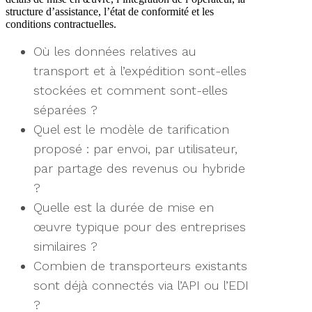
structure d’assistance, l’état de conformité et les
conditions contractuelles.
Où les données relatives au
transport et à l’expédition sont-elles
stockées et comment sont-elles
séparées ?
Quel est le modèle de tarification
proposé : par envoi, par utilisateur,
par partage des revenus ou hybride
?
Quelle est la durée de mise en
œuvre typique pour des entreprises
similaires ?
Combien de transporteurs existants
sont déjà connectés via l’API ou l’EDI
?