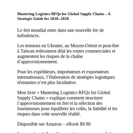
Mastering Logistics RFQs for Global Supply Chains – A
Strategic Guide for 2026–2028
Le fret mondial entre dans une nouvelle ère de
turbulences.
Les tensions en Ukraine, au Moyen-Orient et peut-être
à Taïwan redessinent déjà les routes commerciales et
augmentent les risques de la chaîne
d’approvisionnement.
Pour les expéditeurs, importateurs et exportateurs
internationaux, l’élaboration de stratégies logistiques
résistantes n’est plus facultative.
Mon livre « Mastering Logistics RFQs for Global
Supply Chains » explique comment structurer
l’approvisionnement en fret et la sélection des
fournisseurs pour équilibrer les coûts, la fiabilité et les
risques dans cette nouvelle réalité.
Disponible sur Amazon – eBook $9.90